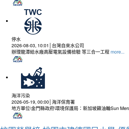
停水
2026-08-03, 10:01│台灣自來水公司
辦理龍潭給水廠高壓電氣設備檢驗 等三合一工程
more...
海洋污染
2026-05-19, 00:00│海洋保育署
地方單位\金門縣政府\環境保護局：新加坡籍油輪Sun Mer