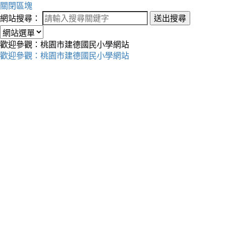
關閉區塊
網站搜尋：
送出搜尋
歡迎參觀：桃園市建德國民小學網站
歡迎參觀：桃園市建德國民小學網站