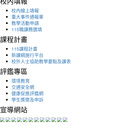
校內填報
校內線上填報
重大事件通報單
教學活動申請
115職課務選填
課程計畫
115課程計畫
新課綱施行平台
校外人士協助教學要點及課表
評鑑專區
環境教育
交通安全網
健康促進評鑑網
學生獎懲及申訴
宣導網站