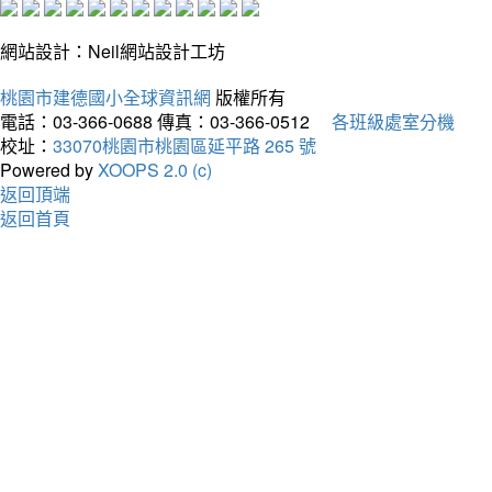
網站設計：Neil網站設計工坊
桃園市建德國小全球資訊網
版權所有
電話：03-366-0688
傳真：03-366-0512
各班級處室分機
校址：
33070桃園市桃園區延平路 265 號
Powered by
XOOPS 2.0 (c)
返回頂端
返回首頁