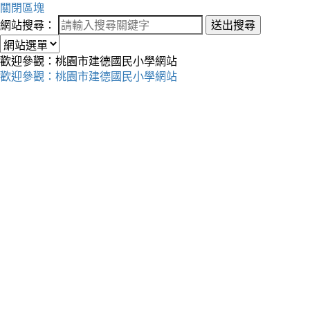
關閉區塊
網站搜尋：
送出搜尋
歡迎參觀：桃園市建德國民小學網站
歡迎參觀：桃園市建德國民小學網站