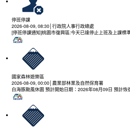
停班停課
2026-08-09, 08:30│行政院人事行政總處
[停班停課通知]桃園市復興區:今天已達停止上班及上課標
國家森林遊樂區
2026-08-09, 00:00│農業部林業及自然保育署
白海豚颱風休園 預計開始日期：2026年08月09日 預計恢復