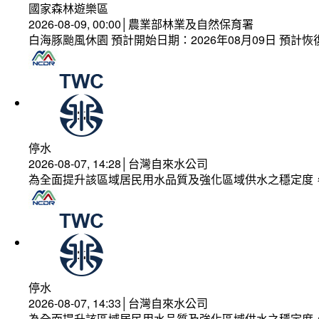
國家森林遊樂區
2026-08-09, 00:00│農業部林業及自然保育署
白海豚颱風休園 預計開始日期：2026年08月09日 預計恢復
停水
2026-08-07, 14:28│台灣自來水公司
為全面提升該區域居民用水品質及強化區域供水之穩定度
停水
2026-08-07, 14:33│台灣自來水公司
為全面提升該區域居民用水品質及強化區域供水之穩定度