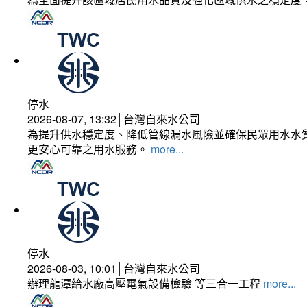
停水
2026-08-07, 13:32│台灣自來水公司
為提升供水穩定度、降低管線漏水風險並確保民眾用水水質
更安心可靠之用水服務。
more...
停水
2026-08-03, 10:01│台灣自來水公司
辦理龍潭給水廠高壓電氣設備檢驗 等三合一工程
more...