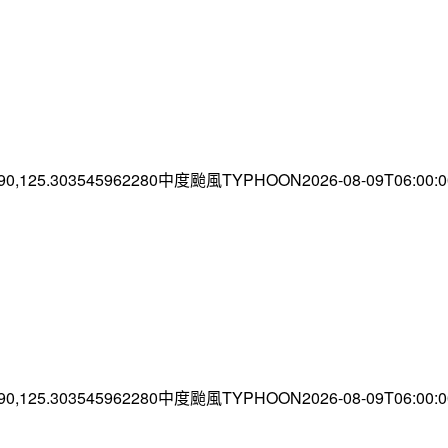
.90,125.303545962280中度颱風TYPHOON2026-08-09T06:00
.90,125.303545962280中度颱風TYPHOON2026-08-09T06:00