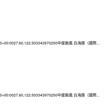
:00+00:0027.60,122.503343970250中度颱風 白海豚（國際...
:00+00:0027.60,122.503343970250中度颱風 白海豚（國際...