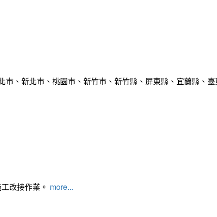
臺北市、新北市、桃園市、新竹市、新竹縣、屏東縣、宜蘭縣、臺東
施工改接作業。
more...