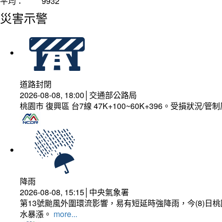
平均：
9932
災害示警
道路封閉
2026-08-08, 18:00│交通部公路局
桃園市 復興區 台7線 47K+100~60K+396。受損狀況/
降雨
2026-08-08, 15:15│中央氣象署
第13號颱風外圍環流影響，易有短延時強降雨，今(8)
水暴漲。
more...