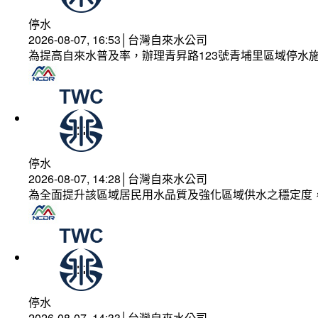
停水
2026-08-07, 16:53│台灣自來水公司
為提高自來水普及率，辦理青昇路123號青埔里區域停水
停水
2026-08-07, 14:28│台灣自來水公司
為全面提升該區域居民用水品質及強化區域供水之穩定度
停水
2026-08-07, 14:33│台灣自來水公司