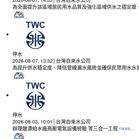
為全面提升該區域居民用水品質及強化區域供水之穩定度
停水
2026-08-07, 13:32│台灣自來水公司
為提升供水穩定度、降低管線漏水風險並確保民眾用水水
停水
2026-08-03, 10:01│台灣自來水公司
辦理龍潭給水廠高壓電氣設備檢驗 等三合一工程
more...