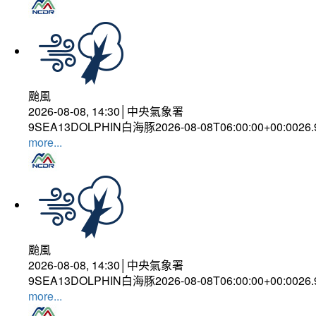
颱風
2026-08-08, 14:30│中央氣象署
9SEA13DOLPHIN白海豚2026-08-08T06:00:00+00:0026
more...
颱風
2026-08-08, 14:30│中央氣象署
9SEA13DOLPHIN白海豚2026-08-08T06:00:00+00:0026
more...