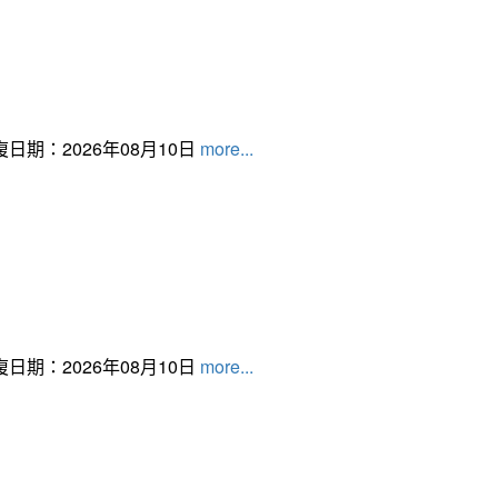
日期：2026年08月10日
more...
日期：2026年08月10日
more...