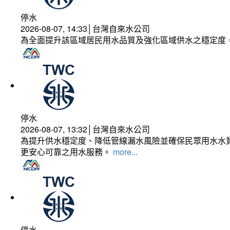
停水
2026-08-07, 14:33│台灣自來水公司
為全面提升該區域居民用水品質及強化區域供水之穩定度
停水
2026-08-07, 13:32│台灣自來水公司
為提升供水穩定度、降低管線漏水風險並確保民眾用水水質
更安心可靠之用水服務。
more...
停水