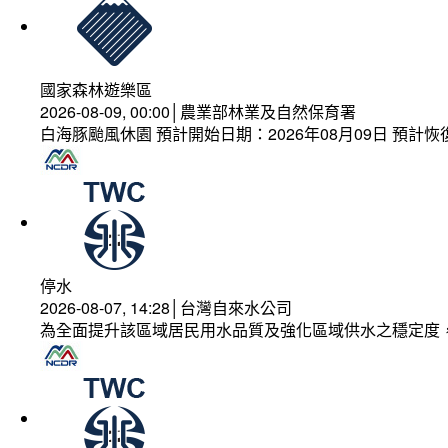
國家森林遊樂區
2026-08-09, 00:00│農業部林業及自然保育署
白海豚颱風休園 預計開始日期：2026年08月09日 預計恢復
停水
2026-08-07, 14:28│台灣自來水公司
為全面提升該區域居民用水品質及強化區域供水之穩定度