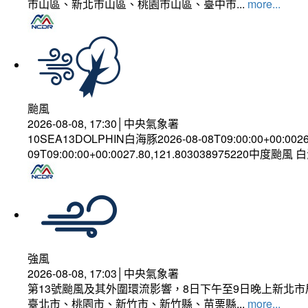
市山區、新北市山區、桃園市山區、臺中市...
more...
颱風
2026-08-08, 17:30│中央氣象署
10SEA13DOLPHIN白海豚2026-08-08T09:00:00+00:002
09T09:00:00+00:0027.80,121.803038975220中度颱風
強風
2026-08-08, 17:03│中央氣象署
第13號颱風及其外圍環流影響，8日下午至9日晚上新北市
臺北市、桃園市、新竹市、新竹縣、苗栗縣...
more...