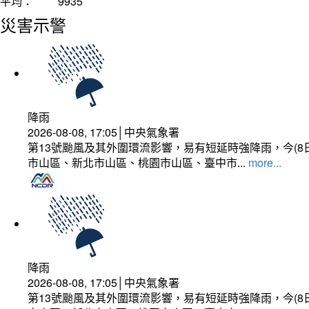
平均：
9935
災害示警
降雨
2026-08-08, 17:05│中央氣象署
第13號颱風及其外圍環流影響，易有短延時強降雨，今(8
市山區、新北市山區、桃園市山區、臺中市...
more...
降雨
2026-08-08, 17:05│中央氣象署
第13號颱風及其外圍環流影響，易有短延時強降雨，今(8