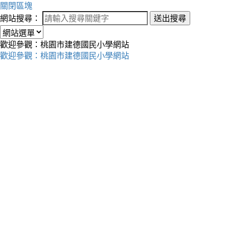
關閉區塊
網站搜尋：
送出搜尋
歡迎參觀：桃園市建德國民小學網站
歡迎參觀：桃園市建德國民小學網站