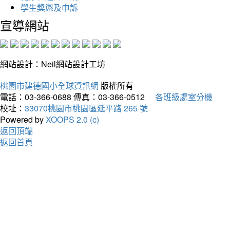
學生獎懲及申訴
宣導網站
網站設計：Neil網站設計工坊
桃園市建德國小全球資訊網
版權所有
電話：03-366-0688
傳真：03-366-0512
各班級處室分機
校址：
33070桃園市桃園區延平路 265 號
Powered by
XOOPS 2.0 (c)
返回頂端
返回首頁