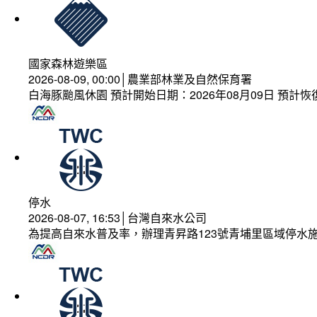
國家森林遊樂區
2026-08-09, 00:00│農業部林業及自然保育署
白海豚颱風休園 預計開始日期：2026年08月09日 預計恢復
停水
2026-08-07, 16:53│台灣自來水公司
為提高自來水普及率，辦理青昇路123號青埔里區域停水