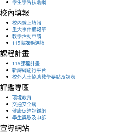
學生學習扶助網
校內填報
校內線上填報
重大事件通報單
教學活動申請
115職課務選填
課程計畫
115課程計畫
新課綱施行平台
校外人士協助教學要點及課表
評鑑專區
環境教育
交通安全網
健康促進評鑑網
學生獎懲及申訴
宣導網站