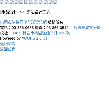
網站設計：Neil網站設計工坊
桃園市建德國小全球資訊網
版權所有
電話：03-366-0688
傳真：03-366-0512
各班級處室分機
校址：
33070桃園市桃園區延平路 265 號
Powered by
XOOPS 2.0 (c)
返回頂端
返回首頁