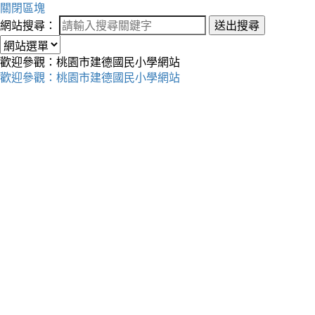
關閉區塊
網站搜尋：
送出搜尋
歡迎參觀：桃園市建德國民小學網站
歡迎參觀：桃園市建德國民小學網站