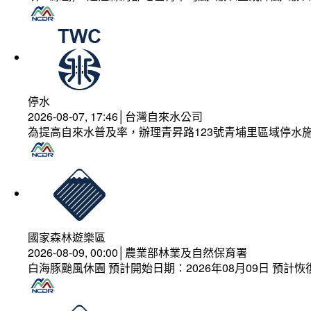
停水
2026-08-07, 17:46│台灣自來水公司
為提高自來水普及率，辦理青昇路123號青埔里區域停水
國家森林遊樂區
2026-08-09, 00:00│農業部林業及自然保育署
白海豚颱風休園 預計開始日期：2026年08月09日 預計恢復