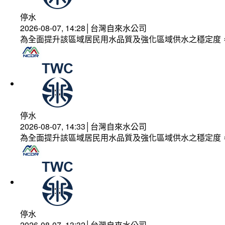
停水
2026-08-07, 14:28│台灣自來水公司
為全面提升該區域居民用水品質及強化區域供水之穩定度
停水
2026-08-07, 14:33│台灣自來水公司
為全面提升該區域居民用水品質及強化區域供水之穩定度
停水
2026-08-07, 13:32│台灣自來水公司