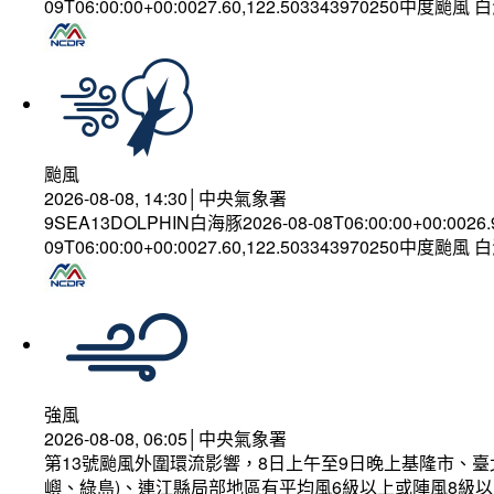
09T06:00:00+00:0027.60,122.503343970250中度颱風
颱風
2026-08-08, 14:30│中央氣象署
9SEA13DOLPHIN白海豚2026-08-08T06:00:00+00:0026
09T06:00:00+00:0027.60,122.503343970250中度颱風
強風
2026-08-08, 06:05│中央氣象署
第13號颱風外圍環流影響，8日上午至9日晚上基隆市、
嶼、綠島)、連江縣局部地區有平均風6級以上或陣風8級以