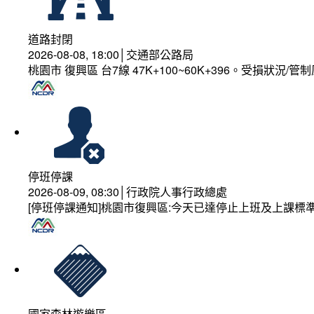
道路封閉
2026-08-08, 18:00│交通部公路局
桃園市 復興區 台7線 47K+100~60K+396。受損狀況/
停班停課
2026-08-09, 08:30│行政院人事行政總處
[停班停課通知]桃園市復興區:今天已達停止上班及上課標
國家森林遊樂區