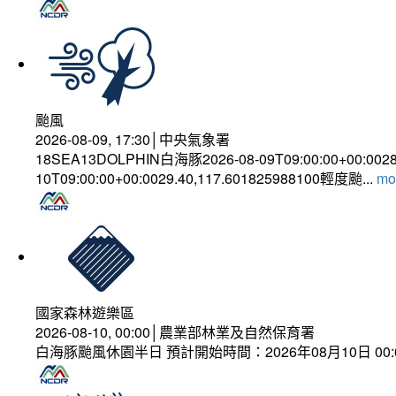
颱風
2026-08-09, 17:30│中央氣象署
18SEA13DOLPHIN白海豚2026-08-09T09:00:00+00:002
10T09:00:00+00:0029.40,117.601825988100輕度颱...
mor
國家森林遊樂區
2026-08-10, 00:00│農業部林業及自然保育署
白海豚颱風休園半日 預計開始時間：2026年08月10日 00:00