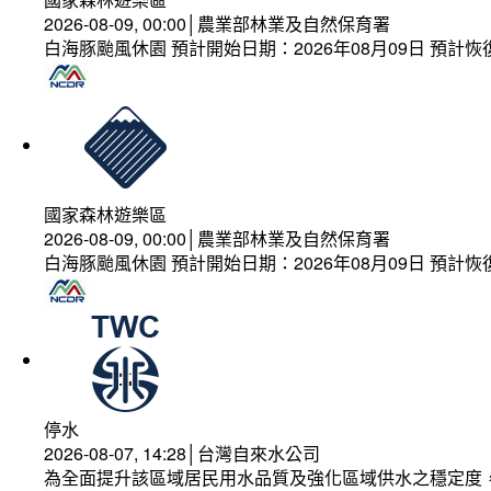
2026-08-09, 00:00│農業部林業及自然保育署
白海豚颱風休園 預計開始日期：2026年08月09日 預計恢復
國家森林遊樂區
2026-08-09, 00:00│農業部林業及自然保育署
白海豚颱風休園 預計開始日期：2026年08月09日 預計恢復
停水
2026-08-07, 14:28│台灣自來水公司
為全面提升該區域居民用水品質及強化區域供水之穩定度