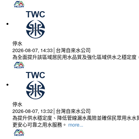
停水
2026-08-07, 14:33│台灣自來水公司
為全面提升該區域居民用水品質及強化區域供水之穩定度
停水
2026-08-07, 13:32│台灣自來水公司
為提升供水穩定度、降低管線漏水風險並確保民眾用水水質
更安心可靠之用水服務。
more...