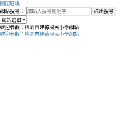
關閉區塊
網站搜尋：
送出搜尋
歡迎參觀：桃園市建德國民小學網站
歡迎參觀：桃園市建德國民小學網站