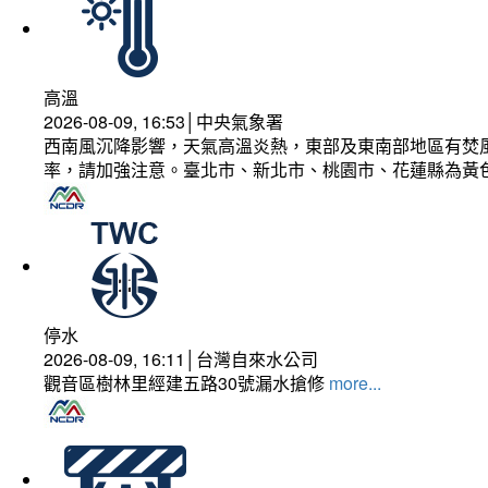
高溫
2026-08-09, 16:53│中央氣象署
西南風沉降影響，天氣高溫炎熱，東部及東南部地區有焚風
率，請加強注意。臺北市、新北市、桃園市、花蓮縣為黃
停水
2026-08-09, 16:11│台灣自來水公司
觀音區樹林里經建五路30號漏水搶修
more...