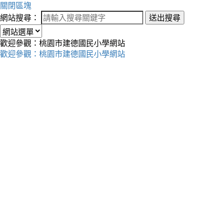
關閉區塊
網站搜尋：
送出搜尋
歡迎參觀：桃園市建德國民小學網站
歡迎參觀：桃園市建德國民小學網站