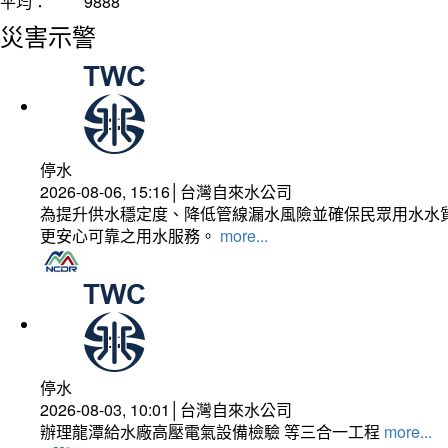
平均：
9888
災害示警
停水
2026-08-06, 15:16│台灣自來水公司
為提升供水穩定度、降低管線漏水風險並確保民眾用水水質
更安心可靠之用水服務。
more...
停水
2026-08-03, 10:01│台灣自來水公司
辦理龍潭給水廠高壓電氣設備檢驗 等三合一工程
more...