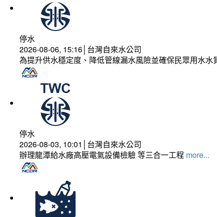
停水
2026-08-06, 15:16│台灣自來水公司
為提升供水穩定度、降低管線漏水風險並確保民眾用水水
停水
2026-08-03, 10:01│台灣自來水公司
辦理龍潭給水廠高壓電氣設備檢驗 等三合一工程
more...