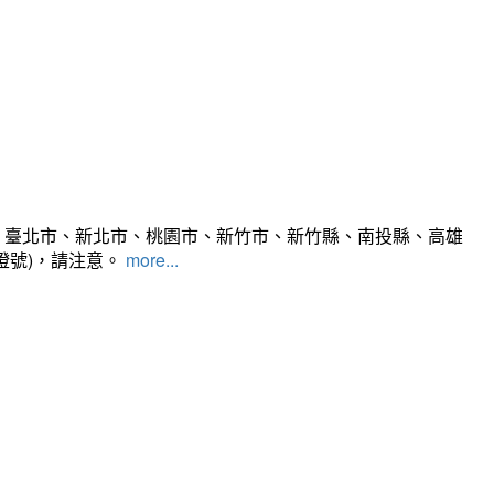
、臺北市、新北市、桃園市、新竹市、新竹縣、南投縣、高雄
燈號)，請注意。
more...