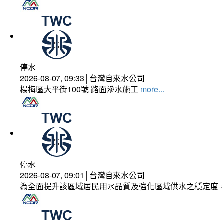
停水
2026-08-07, 09:33│台灣自來水公司
楊梅區大平街100號 路面滲水施工
more...
停水
2026-08-07, 09:01│台灣自來水公司
為全面提升該區域居民用水品質及強化區域供水之穩定度