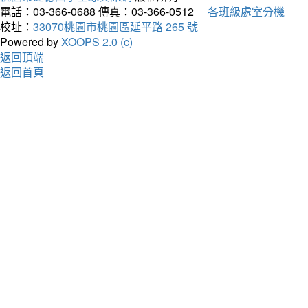
電話：03-366-0688
傳真：03-366-0512
各班級處室分機
校址：
33070桃園市桃園區延平路 265 號
Powered by
XOOPS 2.0 (c)
返回頂端
返回首頁