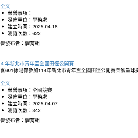
詳全文
榮譽事項：
發佈單位：學務處
建立時間：2025-04-18
瀏覽次數：622
榮譽發布者：體育組
14 年新北市青年盃全國田徑公開賽
恭喜601徐晹傑參加114年新北市青年盃全國田徑公開賽榮獲壘
詳全文
榮譽事項：全國競賽
發佈單位：學務處
建立時間：2025-04-07
瀏覽次數：342
榮譽發布者：體育組