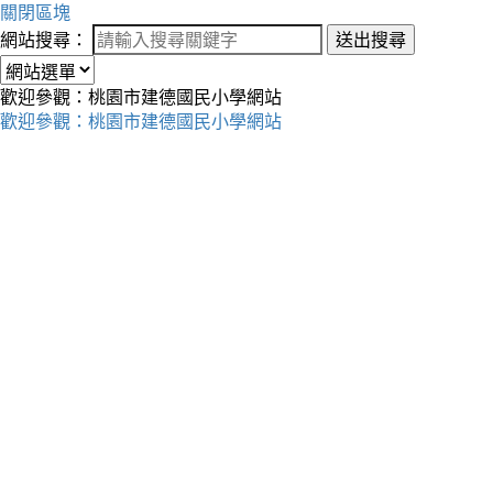
關閉區塊
網站搜尋：
送出搜尋
歡迎參觀：桃園市建德國民小學網站
歡迎參觀：桃園市建德國民小學網站