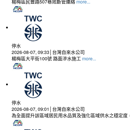
楊梅區民豐路507巷底斷管連絡
more...
停水
2026-08-07, 09:33│台灣自來水公司
楊梅區大平街100號 路面滲水施工
more...
停水
2026-08-07, 09:01│台灣自來水公司
為全面提升該區域居民用水品質及強化區域供水之穩定度