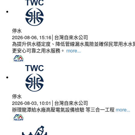
停水
2026-08-06, 15:16│台灣自來水公司
為提升供水穩定度、降低管線漏水風險並確保民眾用水水質
更安心可靠之用水服務。
more...
停水
2026-08-03, 10:01│台灣自來水公司
辦理龍潭給水廠高壓電氣設備檢驗 等三合一工程
more...