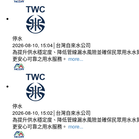
停水
2026-08-10, 15:04│台灣自來水公司
為提升供水穩定度、降低管線漏水風險並確保民眾用水水質
更安心可靠之用水服務。
more...
停水
2026-08-10, 15:02│台灣自來水公司
為提升供水穩定度、降低管線漏水風險並確保民眾用水水質
更安心可靠之用水服務。
more...