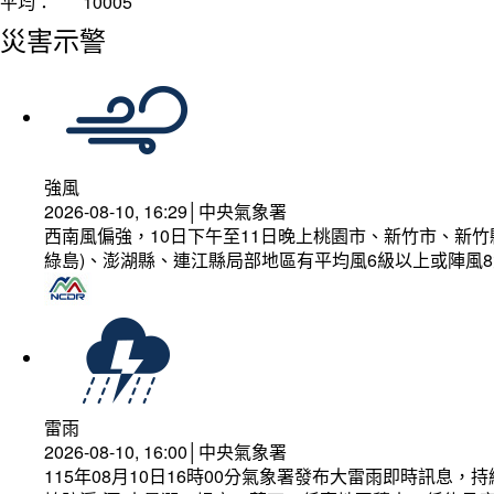
平均：
10005
災害示警
強風
2026-08-10, 16:29│中央氣象署
西南風偏強，10日下午至11日晚上桃園市、新竹市、新
綠島)、澎湖縣、連江縣局部地區有平均風6級以上或陣風8
雷雨
2026-08-10, 16:00│中央氣象署
115年08月10日16時00分氣象署發布大雷雨即時訊息