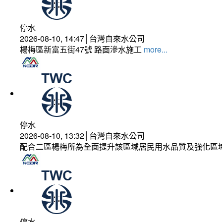
停水
2026-08-10, 14:47│台灣自來水公司
楊梅區新富五街47號 路面滲水施工
more...
停水
2026-08-10, 13:32│台灣自來水公司
配合二區楊梅所為全面提升該區域居民用水品質及強化區
停水