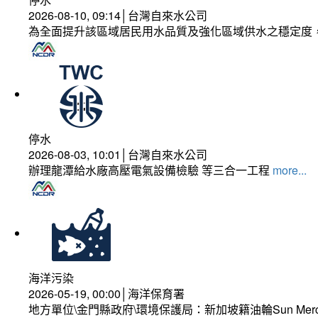
2026-08-10, 09:14│台灣自來水公司
為全面提升該區域居民用水品質及強化區域供水之穩定度
停水
2026-08-03, 10:01│台灣自來水公司
辦理龍潭給水廠高壓電氣設備檢驗 等三合一工程
more...
海洋污染
2026-05-19, 00:00│海洋保育署
地方單位\金門縣政府\環境保護局：新加坡籍油輪Sun Mer