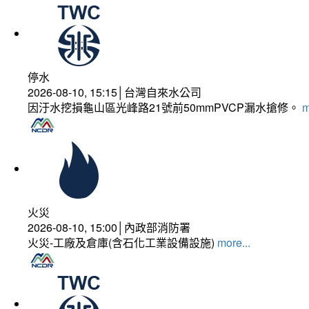
停水
2026-08-10, 15:15│台灣自來水公司
因汙水挖損龜山區光峰路21號前50mmPVCP漏水搶修。
m
火災
2026-08-10, 15:00│內政部消防署
火災-工廠及倉庫(含石化工業設備設施)
more...