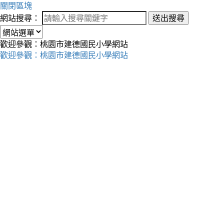
關閉區塊
網站搜尋：
送出搜尋
歡迎參觀：桃園市建德國民小學網站
歡迎參觀：桃園市建德國民小學網站