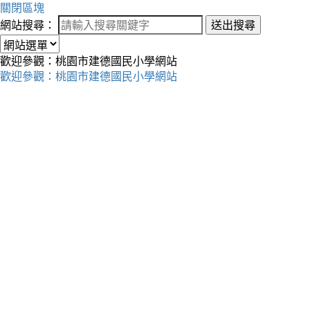
關閉區塊
網站搜尋：
送出搜尋
歡迎參觀：桃園市建德國民小學網站
歡迎參觀：桃園市建德國民小學網站