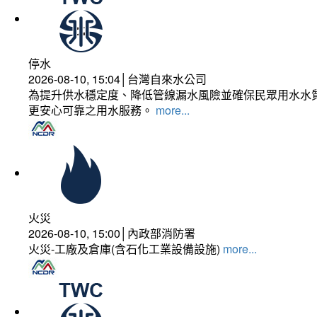
停水
2026-08-10, 15:04│台灣自來水公司
為提升供水穩定度、降低管線漏水風險並確保民眾用水水質
更安心可靠之用水服務。
more...
火災
2026-08-10, 15:00│內政部消防署
火災-工廠及倉庫(含石化工業設備設施)
more...