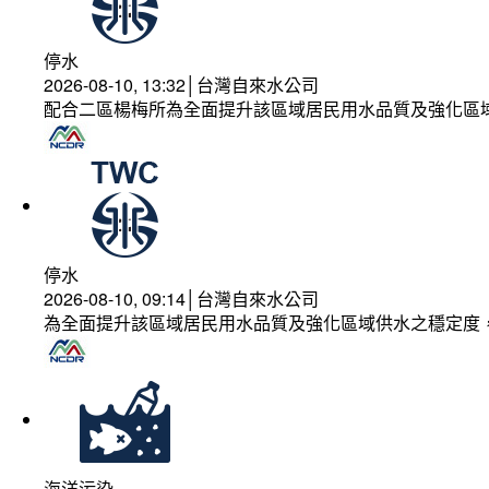
停水
2026-08-10, 13:32│台灣自來水公司
配合二區楊梅所為全面提升該區域居民用水品質及強化區
停水
2026-08-10, 09:14│台灣自來水公司
為全面提升該區域居民用水品質及強化區域供水之穩定度
海洋污染