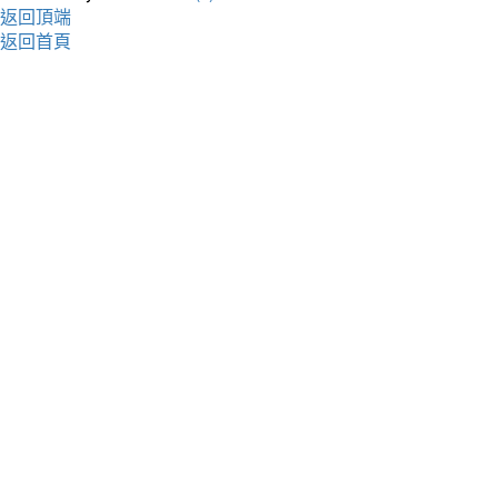
返回頂端
返回首頁