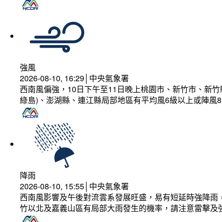
強風
2026-08-10, 16:29│中央氣象署
西南風偏強，10日下午至11日晚上桃園市、新竹市、新
綠島)、澎湖縣、連江縣局部地區有平均風6級以上或陣風8
降雨
2026-08-10, 15:55│中央氣象署
西南風影響及午後對流雲系發展旺盛，易有短延時強降雨，
竹以北及嘉義山區有局部大雨發生的機率，請注意雷擊及