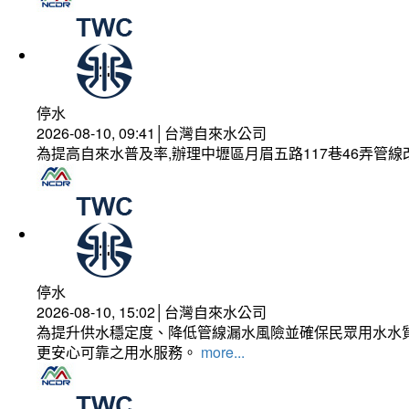
停水
2026-08-10, 09:41│台灣自來水公司
為提高自來水普及率,辦理中壢區月眉五路117巷46弄管
停水
2026-08-10, 15:02│台灣自來水公司
為提升供水穩定度、降低管線漏水風險並確保民眾用水水質
更安心可靠之用水服務。
more...