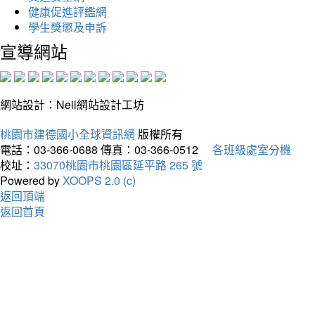
健康促進評鑑網
學生獎懲及申訴
宣導網站
網站設計：Neil網站設計工坊
桃園市建德國小全球資訊網
版權所有
電話：03-366-0688
傳真：03-366-0512
各班級處室分機
校址：
33070桃園市桃園區延平路 265 號
Powered by
XOOPS 2.0 (c)
返回頂端
返回首頁