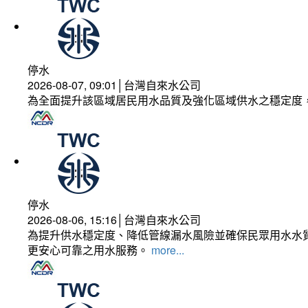
停水
2026-08-07, 09:01│台灣自來水公司
為全面提升該區域居民用水品質及強化區域供水之穩定度
停水
2026-08-06, 15:16│台灣自來水公司
為提升供水穩定度、降低管線漏水風險並確保民眾用水水質
更安心可靠之用水服務。
more...