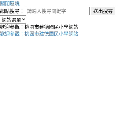
關閉區塊
網站搜尋：
送出搜尋
歡迎參觀：桃園市建德國民小學網站
歡迎參觀：桃園市建德國民小學網站