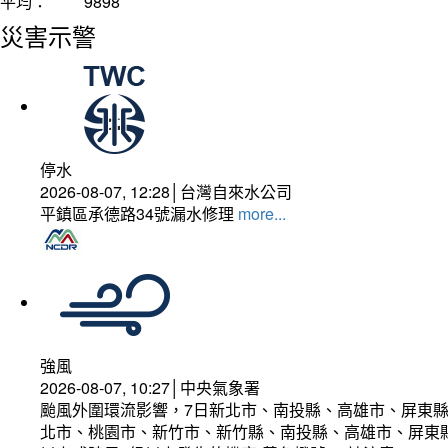
平均：
9898
災害示警
停水
2026-08-07, 12:28│台灣自來水公司
平鎮區承德路34號漏水修理
more...
強風
2026-08-07, 10:27│中央氣象署
颱風外圍環流影響，7日新北市、南投縣、高雄市、屏東縣
北市、桃園市、新竹市、新竹縣、南投縣、高雄市、屏東縣