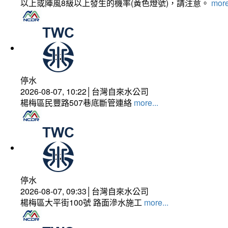
以上或陣風8級以上發生的機率(黃色燈號)，請注意。
more
停水
2026-08-07, 10:22│台灣自來水公司
楊梅區民豐路507巷底斷管連絡
more...
停水
2026-08-07, 09:33│台灣自來水公司
楊梅區大平街100號 路面滲水施工
more...