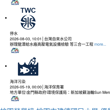
停水
2026-08-03, 10:01│台灣自來水公司
辦理龍潭給水廠高壓電氣設備檢驗 等三合一工程
more...
海洋污染
2026-05-19, 00:00│海洋保育署
地方單位\金門縣政府\環境保護局：新加坡籍油輪Sun Mer