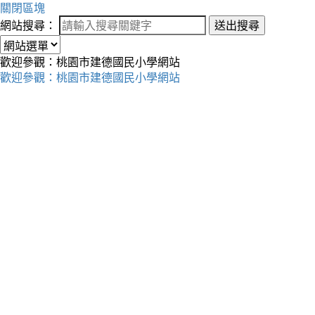
關閉區塊
網站搜尋：
送出搜尋
歡迎參觀：桃園市建德國民小學網站
歡迎參觀：桃園市建德國民小學網站