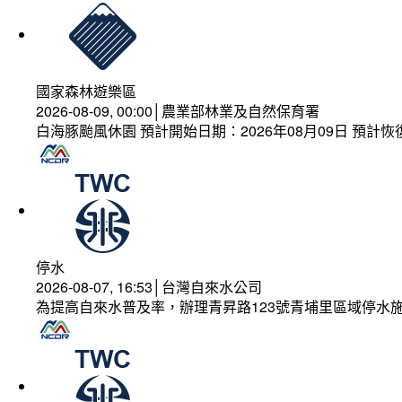
國家森林遊樂區
2026-08-09, 00:00│農業部林業及自然保育署
白海豚颱風休園 預計開始日期：2026年08月09日 預計恢復
停水
2026-08-07, 16:53│台灣自來水公司
為提高自來水普及率，辦理青昇路123號青埔里區域停水