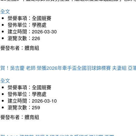
詳全文
榮譽事項：全國競賽
發佈單位：學務處
建立時間：2026-03-30
瀏覽次數：226
榮譽發布者：體育組
賀！吳吉慶 老師 榮獲2026年牽手盃全國羽球錦標賽 夫妻組 亞
詳全文
榮譽事項：全國競賽
發佈單位：學務處
建立時間：2026-03-10
瀏覽次數：259
榮譽發布者：體育組