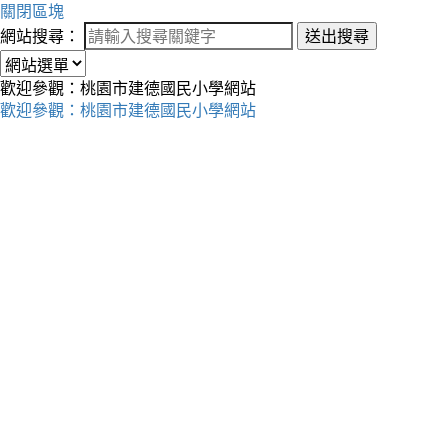
關閉區塊
網站搜尋：
送出搜尋
歡迎參觀：桃園市建德國民小學網站
歡迎參觀：桃園市建德國民小學網站