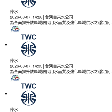
停水
2026-08-07, 14:28│台灣自來水公司
為全面提升該區域居民用水品質及強化區域供水之穩定度
停水
2026-08-07, 14:33│台灣自來水公司
為全面提升該區域居民用水品質及強化區域供水之穩定度
停水