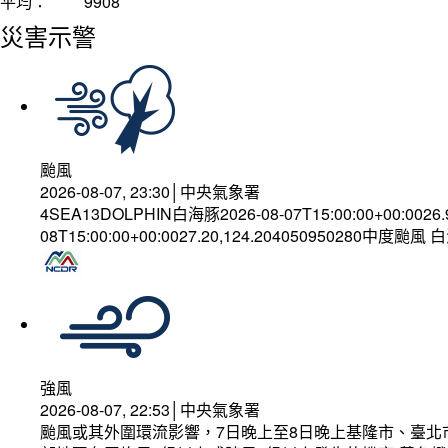
平均：
9908
災害示警
颱風
2026-08-07, 23:30│中央氣象署
4SEA13DOLPHIN白海豚2026-08-07T15:00:00+00:0026
08T15:00:00+00:0027.20,124.204050950280中度颱風
強風
2026-08-07, 22:53│中央氣象署
颱風或其外圍環流影響，7日晚上至8日晚上基隆市、臺北