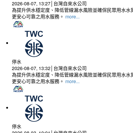
2026-08-07, 13:27│台灣自來水公司
為提升供水穩定度、降低管線漏水風險並確保民眾用水水質
更安心可靠之用水服務。
more...
停水
2026-08-07, 13:32│台灣自來水公司
為提升供水穩定度、降低管線漏水風險並確保民眾用水水質
更安心可靠之用水服務。
more...
停水
2026-08-03, 10:01│台灣自來水公司