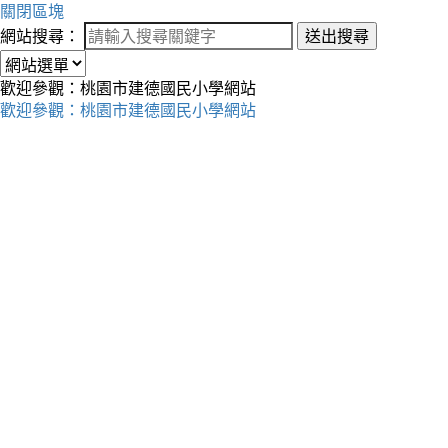
關閉區塊
網站搜尋：
送出搜尋
歡迎參觀：桃園市建德國民小學網站
歡迎參觀：桃園市建德國民小學網站