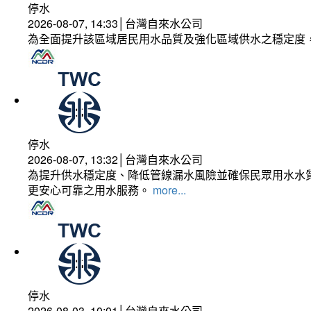
停水
2026-08-07, 14:33│台灣自來水公司
為全面提升該區域居民用水品質及強化區域供水之穩定度
停水
2026-08-07, 13:32│台灣自來水公司
為提升供水穩定度、降低管線漏水風險並確保民眾用水水質
更安心可靠之用水服務。
more...
停水
2026-08-03, 10:01│台灣自來水公司