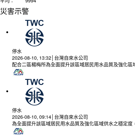
平均：
9994
災害示警
停水
2026-08-10, 13:32│台灣自來水公司
配合二區楊梅所為全面提升該區域居民用水品質及強化區
停水
2026-08-10, 09:14│台灣自來水公司
為全面提升該區域居民用水品質及強化區域供水之穩定度