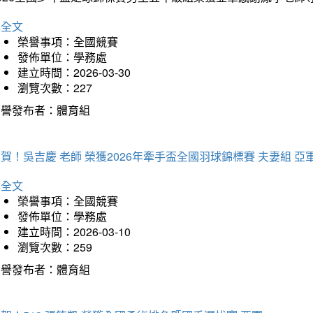
詳全文
榮譽事項：全國競賽
發佈單位：學務處
建立時間：2026-03-30
瀏覽次數：227
榮譽發布者：體育組
賀！吳吉慶 老師 榮獲2026年牽手盃全國羽球錦標賽 夫妻組 亞
詳全文
榮譽事項：全國競賽
發佈單位：學務處
建立時間：2026-03-10
瀏覽次數：259
榮譽發布者：體育組