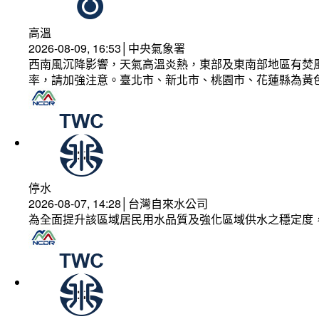
高溫
2026-08-09, 16:53│中央氣象署
西南風沉降影響，天氣高溫炎熱，東部及東南部地區有焚風
率，請加強注意。臺北市、新北市、桃園市、花蓮縣為黃
停水
2026-08-07, 14:28│台灣自來水公司
為全面提升該區域居民用水品質及強化區域供水之穩定度