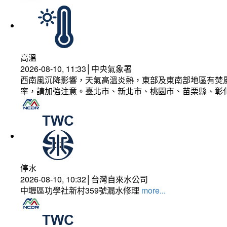
高溫
2026-08-10, 11:33│中央氣象署
西南風沉降影響，天氣高溫炎熱，東部及東南部地區有焚風
率，請加強注意。臺北市、新北市、桃園市、苗栗縣、彰
停水
2026-08-10, 10:32│台灣自來水公司
中壢區功學社新村359號漏水修理
more...