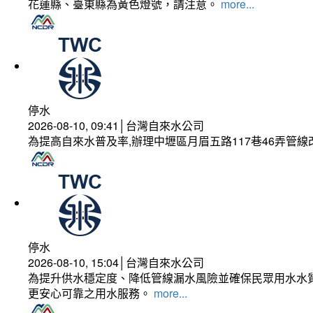
花蓮縣、臺東縣為黃色燈號，請注意。
more...
停水
2026-08-10, 09:41│台灣自來水公司
為提高自來水普及率,辦理中壢區月眉五路117巷46弄管
停水
2026-08-10, 15:04│台灣自來水公司
為提升供水穩定度、降低管線漏水風險並確保民眾用水水質
更安心可靠之用水服務。
more...