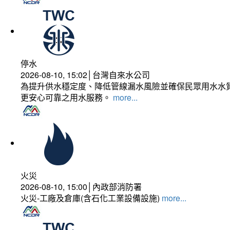
停水
2026-08-10, 15:02│台灣自來水公司
為提升供水穩定度、降低管線漏水風險並確保民眾用水水質
更安心可靠之用水服務。
more...
火災
2026-08-10, 15:00│內政部消防署
火災-工廠及倉庫(含石化工業設備設施)
more...