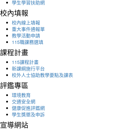
學生學習扶助網
校內填報
校內線上填報
重大事件通報單
教學活動申請
115職課務選填
課程計畫
115課程計畫
新課綱施行平台
校外人士協助教學要點及課表
評鑑專區
環境教育
交通安全網
健康促進評鑑網
學生獎懲及申訴
宣導網站