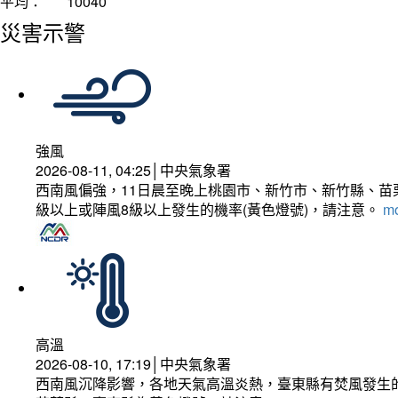
平均：
10040
災害示警
強風
2026-08-11, 04:25│中央氣象署
西南風偏強，11日晨至晚上桃園市、新竹市、新竹縣、苗
級以上或陣風8級以上發生的機率(黃色燈號)，請注意。
mo
高溫
2026-08-10, 17:19│中央氣象署
西南風沉降影響，各地天氣高溫炎熱，臺東縣有焚風發生的