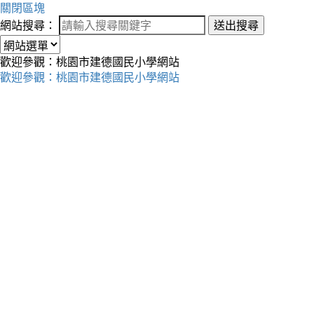
關閉區塊
網站搜尋：
送出搜尋
歡迎參觀：桃園市建德國民小學網站
歡迎參觀：桃園市建德國民小學網站