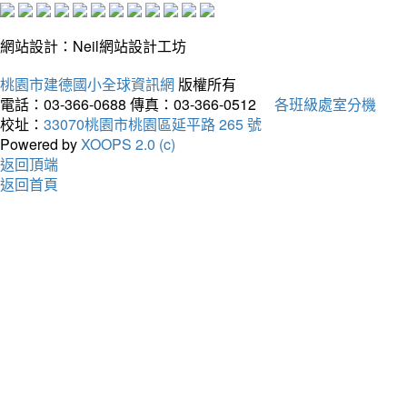
網站設計：Neil網站設計工坊
桃園市建德國小全球資訊網
版權所有
電話：03-366-0688
傳真：03-366-0512
各班級處室分機
校址：
33070桃園市桃園區延平路 265 號
Powered by
XOOPS 2.0 (c)
返回頂端
返回首頁