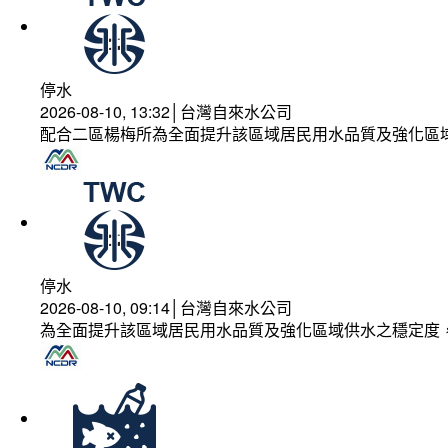
停水
2026-08-10, 13:32│台灣自來水公司
配合二區楊梅所為全面提升該區域居民用水品質及強化區
停水
2026-08-10, 09:14│台灣自來水公司
為全面提升該區域居民用水品質及強化區域供水之穩定度