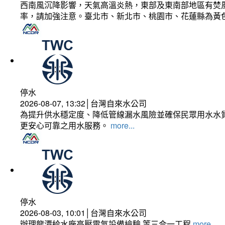
西南風沉降影響，天氣高溫炎熱，東部及東南部地區有焚風
率，請加強注意。臺北市、新北市、桃園市、花蓮縣為黃
停水
2026-08-07, 13:32│台灣自來水公司
為提升供水穩定度、降低管線漏水風險並確保民眾用水水質
更安心可靠之用水服務。
more...
停水
2026-08-03, 10:01│台灣自來水公司
辦理龍潭給水廠高壓電氣設備檢驗 等三合一工程
more...