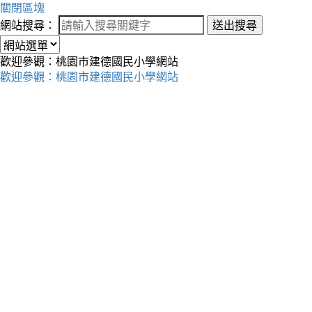
關閉區塊
網站搜尋：
送出搜尋
歡迎參觀：桃園市建德國民小學網站
歡迎參觀：桃園市建德國民小學網站