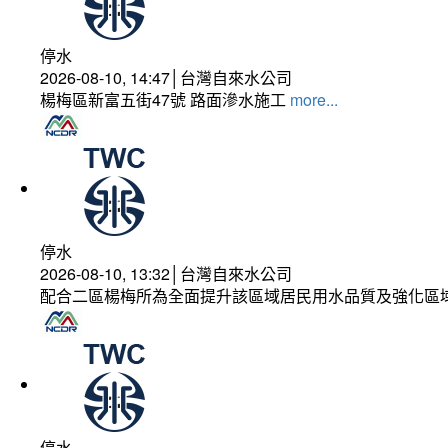
停水
2026-08-10, 14:47│台灣自來水公司
楊梅區新富五街47號 路面滲水施工
more...
停水
2026-08-10, 13:32│台灣自來水公司
配合二區楊梅所為全面提升該區域居民用水品質及強化區
停水