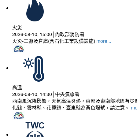
火災
2026-08-10, 15:00│內政部消防署
火災-工廠及倉庫(含石化工業設備設施)
more...
高溫
2026-08-10, 14:30│中央氣象署
西南風沉降影響，天氣高溫炎熱，東部及東南部地區有焚風
化縣、雲林縣、花蓮縣、臺東縣為黃色燈號，請注意。
mo