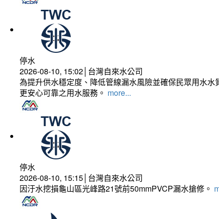
停水
2026-08-10, 15:02│台灣自來水公司
為提升供水穩定度、降低管線漏水風險並確保民眾用水水質
更安心可靠之用水服務。
more...
停水
2026-08-10, 15:15│台灣自來水公司
因汙水挖損龜山區光峰路21號前50mmPVCP漏水搶修。
m