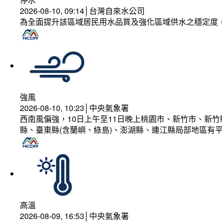
2026-08-10, 09:14│台灣自來水公司
為全面提升該區域居民用水品質及強化區域供水之穩定度
強風
2026-08-10, 10:23│中央氣象署
西南風偏強，10日上午至11日晚上桃園市、新竹市、新
縣、臺東縣(含蘭嶼、綠島)、澎湖縣、連江縣局部地區有平
高溫
2026-08-09, 16:53│中央氣象署