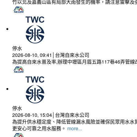
竹以北及嘉義山區有局部大雨發生的機率，請注意雷擊及
停水
2026-08-10, 09:41│台灣自來水公司
為提高自來水普及率,辦理中壢區月眉五路117巷46弄管
停水
2026-08-10, 15:04│台灣自來水公司
為提升供水穩定度、降低管線漏水風險並確保民眾用水水質
更安心可靠之用水服務。
more...