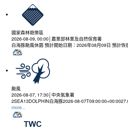
國家森林遊樂區
2026-08-09, 00:00│農業部林業及自然保育署
白海豚颱風休園 預計開始日期：2026年08月09日 預計恢復
颱風
2026-08-07, 17:30│中央氣象署
2SEA13DOLPHIN白海豚2026-08-07T09:00:00+00:0027
more...