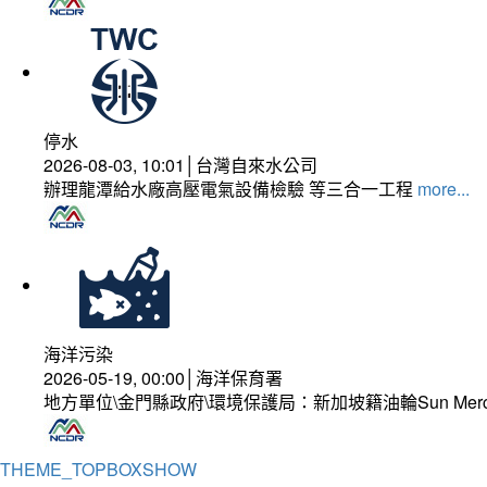
停水
2026-08-03, 10:01│台灣自來水公司
辦理龍潭給水廠高壓電氣設備檢驗 等三合一工程
more...
海洋污染
2026-05-19, 00:00│海洋保育署
地方單位\金門縣政府\環境保護局：新加坡籍油輪Sun Mer
THEME_TOPBOXSHOW