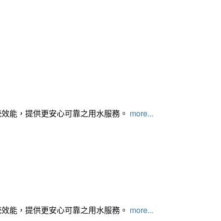
統效能，提供更安心可靠之用水服務。
more...
統效能，提供更安心可靠之用水服務。
more...