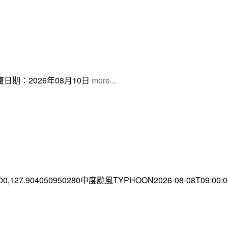
日期：2026年08月10日
more...
.00,127.904050950280中度颱風TYPHOON2026-08-08T09:00