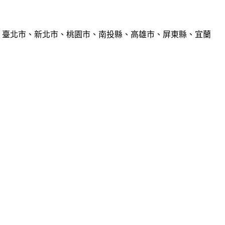
、臺北市、新北市、桃園市、南投縣、高雄市、屏東縣、宜蘭