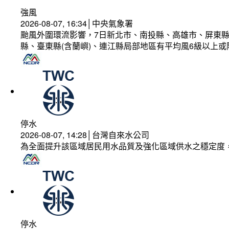
強風
2026-08-07, 16:34│中央氣象署
颱風外圍環流影響，7日新北市、南投縣、高雄市、屏東縣
縣、臺東縣(含蘭嶼)、連江縣局部地區有平均風6級以上或
停水
2026-08-07, 14:28│台灣自來水公司
為全面提升該區域居民用水品質及強化區域供水之穩定度
停水