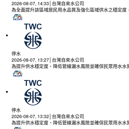
2026-08-07, 14:33│台灣自來水公司
為全面提升該區域居民用水品質及強化區域供水之穩定度
停水
2026-08-07, 13:27│台灣自來水公司
為提升供水穩定度、降低管線漏水風險並確保民眾用水水
停水
2026-08-07, 13:32│台灣自來水公司
為提升供水穩定度、降低管線漏水風險並確保民眾用水水