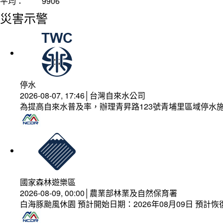
平均：
9906
災害示警
停水
2026-08-07, 17:46│台灣自來水公司
為提高自來水普及率，辦理青昇路123號青埔里區域停水
國家森林遊樂區
2026-08-09, 00:00│農業部林業及自然保育署
白海豚颱風休園 預計開始日期：2026年08月09日 預計恢復