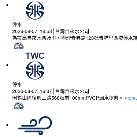
停水
2026-08-07, 16:53│台灣自來水公司
為提高自來水普及率，辦理青昇路123號青埔里區域停水
停水
2026-08-07, 16:37│台灣自來水公司
因龜山區復興三路568號前100mmPVCP漏水搶修。
more.