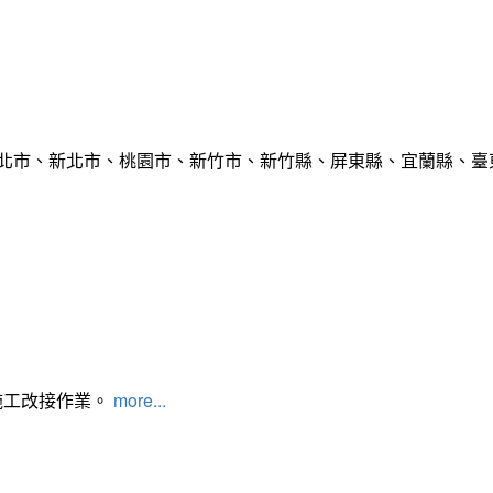
臺北市、新北市、桃園市、新竹市、新竹縣、屏東縣、宜蘭縣、臺東
施工改接作業。
more...