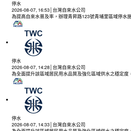
停水
2026-08-07, 16:53│台灣自來水公司
為提高自來水普及率，辦理青昇路123號青埔里區域停水
停水
2026-08-07, 14:28│台灣自來水公司
為全面提升該區域居民用水品質及強化區域供水之穩定度
停水
2026-08-07, 14:33│台灣自來水公司
為全面提升該區域居民用水品質及強化區域供水之穩定度