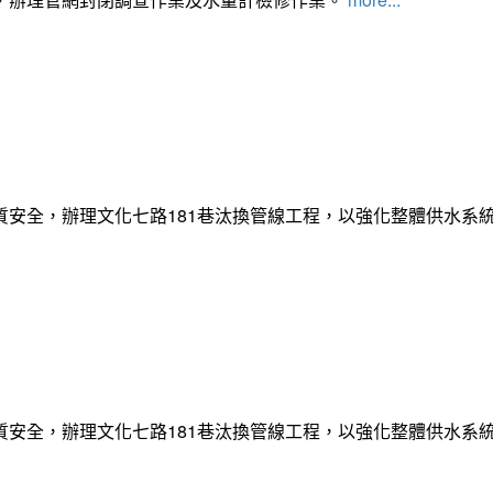
質安全，辦理文化七路181巷汰換管線工程，以強化整體供水系
質安全，辦理文化七路181巷汰換管線工程，以強化整體供水系