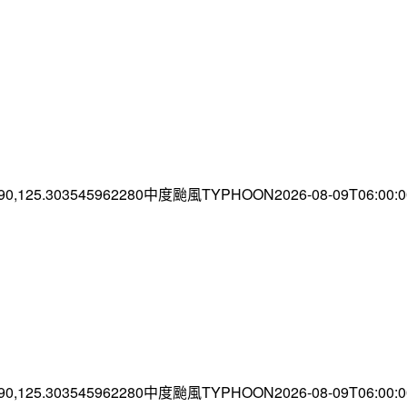
.90,125.303545962280中度颱風TYPHOON2026-08-09T06:00
.90,125.303545962280中度颱風TYPHOON2026-08-09T06:00