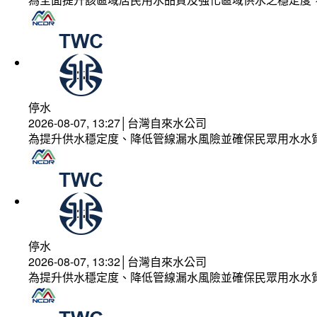
停水
2026-08-07, 13:27│台灣自來水公司
為提升供水穩定度、降低管線漏水風險並確保民眾用水水
停水
2026-08-07, 13:32│台灣自來水公司
為提升供水穩定度、降低管線漏水風險並確保民眾用水水