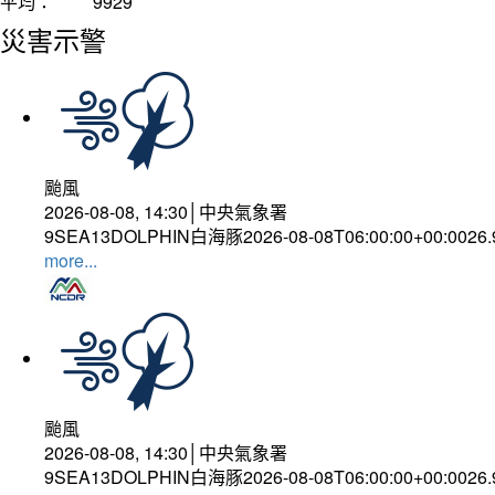
平均：
9929
災害示警
颱風
2026-08-08, 14:30│中央氣象署
9SEA13DOLPHIN白海豚2026-08-08T06:00:00+00:0026
more...
颱風
2026-08-08, 14:30│中央氣象署
9SEA13DOLPHIN白海豚2026-08-08T06:00:00+00:0026