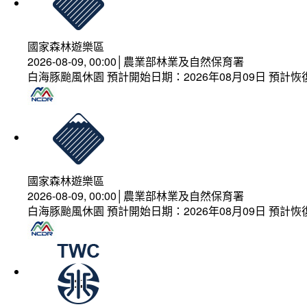
國家森林遊樂區
2026-08-09, 00:00│農業部林業及自然保育署
白海豚颱風休園 預計開始日期：2026年08月09日 預計恢復
國家森林遊樂區
2026-08-09, 00:00│農業部林業及自然保育署
白海豚颱風休園 預計開始日期：2026年08月09日 預計恢復