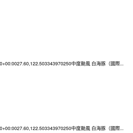
:00+00:0027.60,122.503343970250中度颱風 白海豚（國際...
:00+00:0027.60,122.503343970250中度颱風 白海豚（國際...