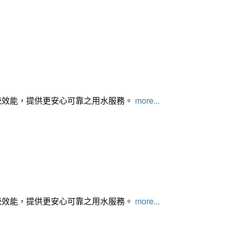
統效能，提供更安心可靠之用水服務。
more...
統效能，提供更安心可靠之用水服務。
more...