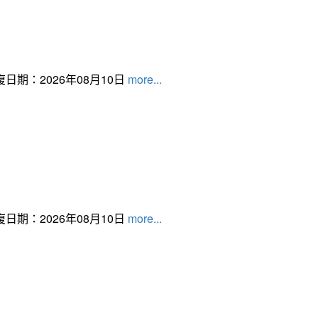
日期：2026年08月10日
more...
日期：2026年08月10日
more...