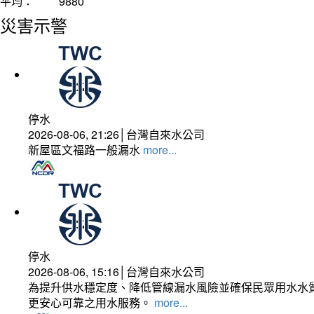
平均：
9880
災害示警
停水
2026-08-06, 21:26│台灣自來水公司
新屋區文福路一般漏水
more...
停水
2026-08-06, 15:16│台灣自來水公司
為提升供水穩定度、降低管線漏水風險並確保民眾用水水質
更安心可靠之用水服務。
more...