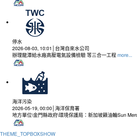
停水
2026-08-03, 10:01│台灣自來水公司
辦理龍潭給水廠高壓電氣設備檢驗 等三合一工程
more...
海洋污染
2026-05-19, 00:00│海洋保育署
地方單位\金門縣政府\環境保護局：新加坡籍油輪Sun Mer
THEME_TOPBOXSHOW