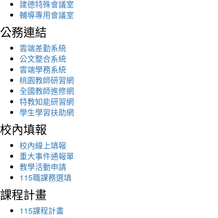
建德特殊會議室
輔導專用會議室
公務連結
雲端差勤系統
公文整合系統
雲端學務系統
桃園教師研習網
全國教師進修網
特教知能研習網
學生學習扶助網
校內填報
校內線上填報
重大事件通報單
教學活動申請
115職課務選填
課程計畫
115課程計畫