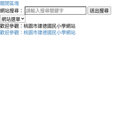
關閉區塊
網站搜尋：
送出搜尋
歡迎參觀：桃園市建德國民小學網站
歡迎參觀：桃園市建德國民小學網站