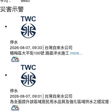
平均：
9893
災害示警
停水
2026-08-07, 09:33│台灣自來水公司
楊梅區大平街100號 路面滲水施工
more...
停水
2026-08-07, 09:01│台灣自來水公司
為全面提升該區域居民用水品質及強化區域供水之穩定度