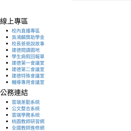
線上專區
校內直播專區
吳鴻麟獎助學金
校長爸爸說故事
建德閱讀園地
學生病假回報單
建德第一會議室
建德第二會議室
建德特殊會議室
輔導專用會議室
公務連結
雲端差勤系統
公文整合系統
雲端學務系統
桃園教師研習網
全國教師進修網