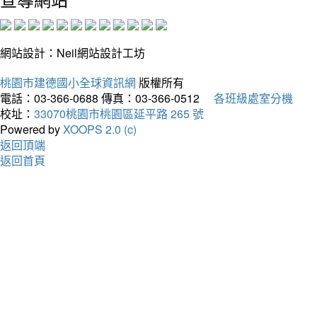
網站設計：Neil網站設計工坊
桃園市建德國小全球資訊網
版權所有
電話：03-366-0688
傳真：03-366-0512
各班級處室分機
校址：
33070桃園市桃園區延平路 265 號
Powered by
XOOPS 2.0 (c)
返回頂端
返回首頁