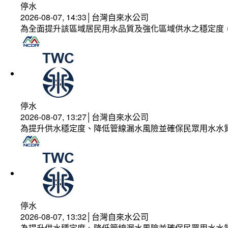
停水
2026-08-07, 14:33│台灣自來水公司
為全面提升該區域居民用水品質及強化區域供水之穩定度
停水
2026-08-07, 13:27│台灣自來水公司
為提升供水穩定度、降低管線漏水風險並確保民眾用水水
停水
2026-08-07, 13:32│台灣自來水公司
為提升供水穩定度、降低管線漏水風險並確保民眾用水水