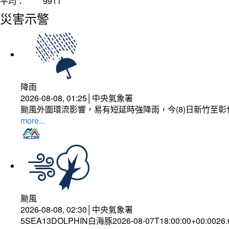
平均：
9911
災害示警
降雨
2026-08-08, 01:25│中央氣象署
颱風外圍環流影響，易有短延時強降雨，今(8)日新竹至
more...
颱風
2026-08-08, 02:30│中央氣象署
5SEA13DOLPHIN白海豚2026-08-07T18:00:00+00:0026