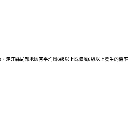
)、連江縣局部地區有平均風6級以上或陣風8級以上發生的機率