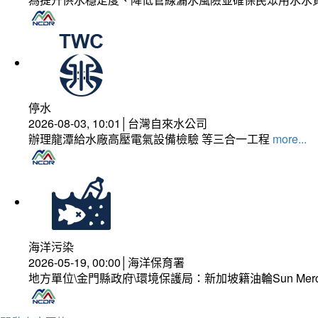
停水
2026-08-03, 10:01│台灣自來水公司
辦理龍潭給水廠高壓電氣設備檢驗 等三合一工程
more...
海洋污染
2026-05-19, 00:00│海洋保育署
地方單位\金門縣政府\環境保護局：新加坡籍油輪Sun Mer