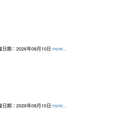
日期：2026年08月10日
more...
日期：2026年08月10日
more...