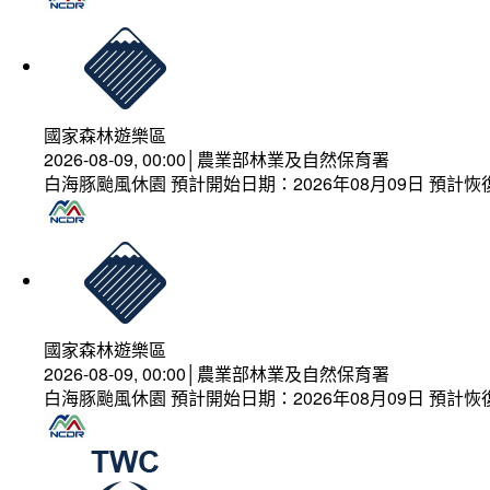
國家森林遊樂區
2026-08-09, 00:00│農業部林業及自然保育署
白海豚颱風休園 預計開始日期：2026年08月09日 預計恢復
國家森林遊樂區
2026-08-09, 00:00│農業部林業及自然保育署
白海豚颱風休園 預計開始日期：2026年08月09日 預計恢復