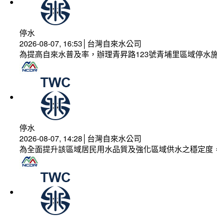
停水
2026-08-07, 16:53│台灣自來水公司
為提高自來水普及率，辦理青昇路123號青埔里區域停水
停水
2026-08-07, 14:28│台灣自來水公司
為全面提升該區域居民用水品質及強化區域供水之穩定度