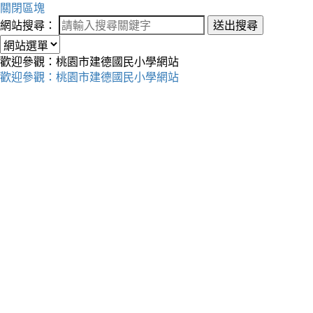
關閉區塊
網站搜尋：
送出搜尋
歡迎參觀：桃園市建德國民小學網站
歡迎參觀：桃園市建德國民小學網站