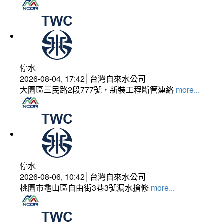
停水
2026-08-04, 17:42│台灣自來水公司
大園區三民路2段777號，新裝工程斷管連絡
more...
停水
2026-08-06, 10:42│台灣自來水公司
桃園市龜山區自由街3巷3號漏水搶修
more...