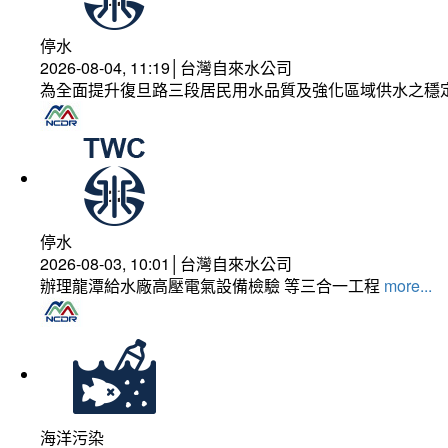
停水
2026-08-04, 11:19│台灣自來水公司
為全面提升復旦路三段居民用水品質及強化區域供水之穩
停水
2026-08-03, 10:01│台灣自來水公司
辦理龍潭給水廠高壓電氣設備檢驗 等三合一工程
more...
海洋污染