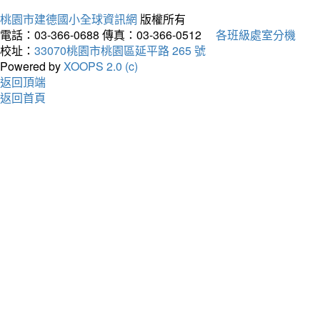
桃園市建德國小全球資訊網
版權所有
電話：03-366-0688
傳真：03-366-0512
各班級處室分機
校址：
33070桃園市桃園區延平路 265 號
Powered by
XOOPS 2.0 (c)
返回頂端
返回首頁