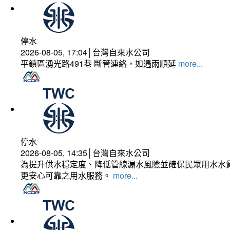
停水
2026-08-05, 17:04│台灣自來水公司
平鎮區湧光路491巷 斷管連絡，如遇雨順延
more...
停水
2026-08-05, 14:35│台灣自來水公司
為提升供水穩定度、降低管線漏水風險並確保民眾用水水質
更安心可靠之用水服務。
more...