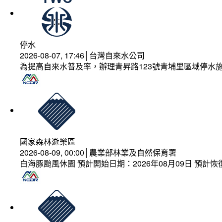
停水
2026-08-07, 17:46│台灣自來水公司
為提高自來水普及率，辦理青昇路123號青埔里區域停水
國家森林遊樂區
2026-08-09, 00:00│農業部林業及自然保育署
白海豚颱風休園 預計開始日期：2026年08月09日 預計恢復