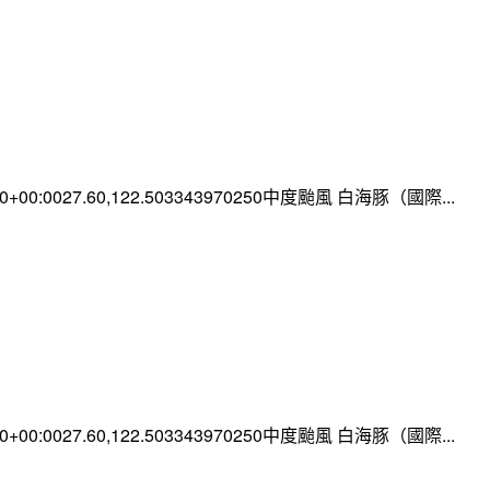
:00+00:0027.60,122.503343970250中度颱風 白海豚（國際...
:00+00:0027.60,122.503343970250中度颱風 白海豚（國際...