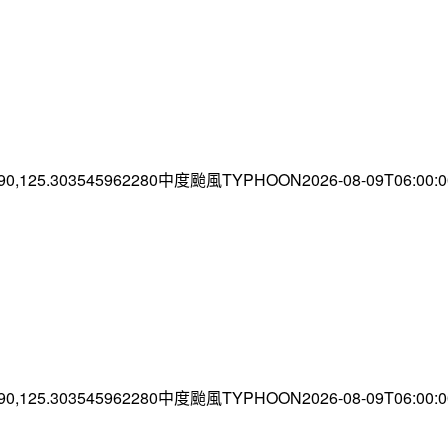
.90,125.303545962280中度颱風TYPHOON2026-08-09T06:00
.90,125.303545962280中度颱風TYPHOON2026-08-09T06:00