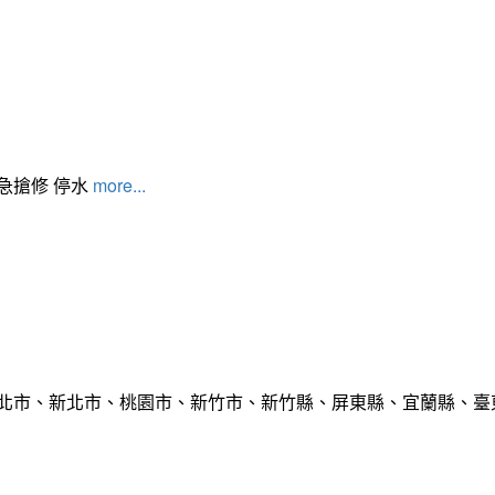
緊急搶修 停水
more...
臺北市、新北市、桃園市、新竹市、新竹縣、屏東縣、宜蘭縣、臺東