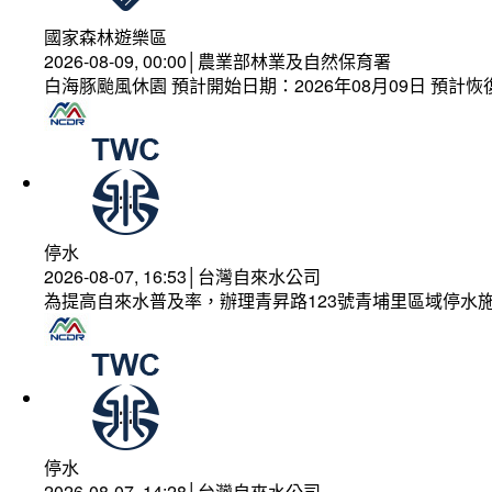
國家森林遊樂區
2026-08-09, 00:00│農業部林業及自然保育署
白海豚颱風休園 預計開始日期：2026年08月09日 預計恢復
停水
2026-08-07, 16:53│台灣自來水公司
為提高自來水普及率，辦理青昇路123號青埔里區域停水
停水
2026-08-07, 14:28│台灣自來水公司