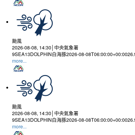
颱風
2026-08-08, 14:30│中央氣象署
9SEA13DOLPHIN白海豚2026-08-08T06:00:00+00:0026
more...
颱風
2026-08-08, 14:30│中央氣象署
9SEA13DOLPHIN白海豚2026-08-08T06:00:00+00:0026
more...