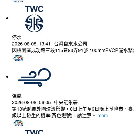
停水
2026-08-08, 13:41│台灣自來水公司
因桃園區成功路三段115巷83弄91號 100mmPVCP漏水
強風
2026-08-08, 06:05│中央氣象署
第13號颱風外圍環流影響，8日上午至9日晚上基隆市、
級以上發生的機率(黃色燈號)，請注意。
more...