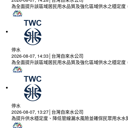
為全面提升該區域居民用水品質及強化區域供水之穩定度
停水
2026-08-07, 14:33│台灣自來水公司
為全面提升該區域居民用水品質及強化區域供水之穩定度
停水
2026-08-07, 13:27│台灣自來水公司
為提升供水穩定度、降低管線漏水風險並確保民眾用水水