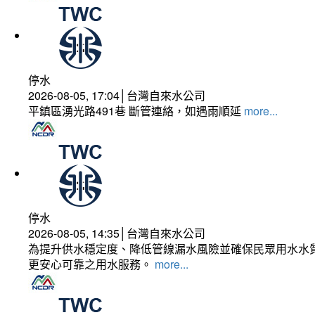
停水
2026-08-05, 17:04│台灣自來水公司
平鎮區湧光路491巷 斷管連絡，如遇雨順延
more...
停水
2026-08-05, 14:35│台灣自來水公司
為提升供水穩定度、降低管線漏水風險並確保民眾用水水質
更安心可靠之用水服務。
more...