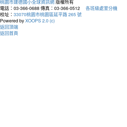
桃園市建德國小全球資訊網
版權所有
電話：03-366-0688
傳真：03-366-0512
各班級處室分機
校址：
33070桃園市桃園區延平路 265 號
Powered by
XOOPS 2.0 (c)
返回頂端
返回首頁