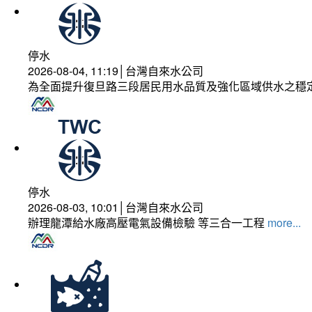
停水
2026-08-04, 11:19│台灣自來水公司
為全面提升復旦路三段居民用水品質及強化區域供水之穩
停水
2026-08-03, 10:01│台灣自來水公司
辦理龍潭給水廠高壓電氣設備檢驗 等三合一工程
more...