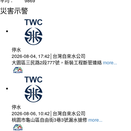
平均：
9869
災害示警
停水
2026-08-04, 17:42│台灣自來水公司
大園區三民路2段777號，新裝工程斷管連絡
more...
停水
2026-08-06, 10:42│台灣自來水公司
桃園市龜山區自由街3巷3號漏水搶修
more...