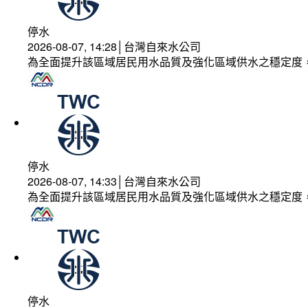
停水
2026-08-07, 14:28│台灣自來水公司
為全面提升該區域居民用水品質及強化區域供水之穩定度
停水
2026-08-07, 14:33│台灣自來水公司
為全面提升該區域居民用水品質及強化區域供水之穩定度
停水