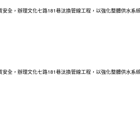
質安全，辦理文化七路181巷汰換管線工程，以強化整體供水系
質安全，辦理文化七路181巷汰換管線工程，以強化整體供水系