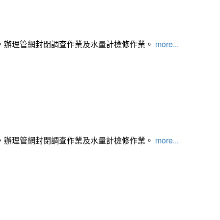
，辦理管網封閉調查作業及水量計檢修作業。
more...
，辦理管網封閉調查作業及水量計檢修作業。
more...