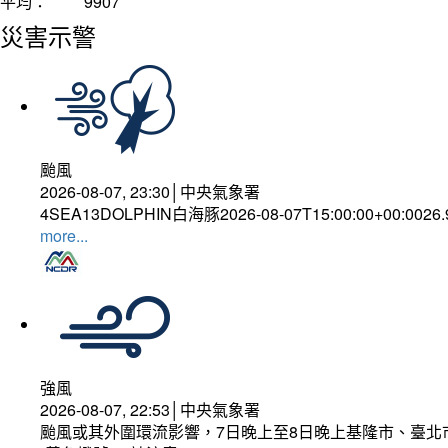
平均：
9907
災害示警
颱風
2026-08-07, 23:30│中央氣象署
4SEA13DOLPHIN白海豚2026-08-07T15:00:00+00:0026
more...
強風
2026-08-07, 22:53│中央氣象署
颱風或其外圍環流影響，7日晚上至8日晚上基隆市、臺北