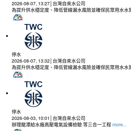
2026-08-07, 13:27│台灣自來水公司
為提升供水穩定度、降低管線漏水風險並確保民眾用水水
停水
2026-08-07, 13:32│台灣自來水公司
為提升供水穩定度、降低管線漏水風險並確保民眾用水水
停水
2026-08-03, 10:01│台灣自來水公司
辦理龍潭給水廠高壓電氣設備檢驗 等三合一工程
more...