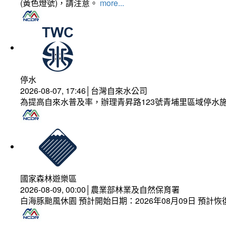
(黃色燈號)，請注意。
more...
停水
2026-08-07, 17:46│台灣自來水公司
為提高自來水普及率，辦理青昇路123號青埔里區域停水
國家森林遊樂區
2026-08-09, 00:00│農業部林業及自然保育署
白海豚颱風休園 預計開始日期：2026年08月09日 預計恢復