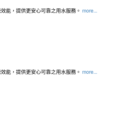
統效能，提供更安心可靠之用水服務。
more...
統效能，提供更安心可靠之用水服務。
more...