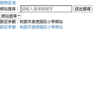
關閉區塊
網站搜尋：
送出搜尋
歡迎參觀：桃園市建德國民小學網站
歡迎參觀：桃園市建德國民小學網站