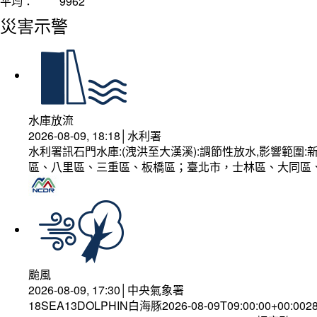
平均：
9962
災害示警
水庫放流
2026-08-09, 18:18│水利署
水利署訊石門水庫:(洩洪至大漢溪):調節性放水,影響範
區、八里區、三重區、板橋區；臺北市，士林區、大同區
颱風
2026-08-09, 17:30│中央氣象署
18SEA13DOLPHIN白海豚2026-08-09T09:00:00+00:002