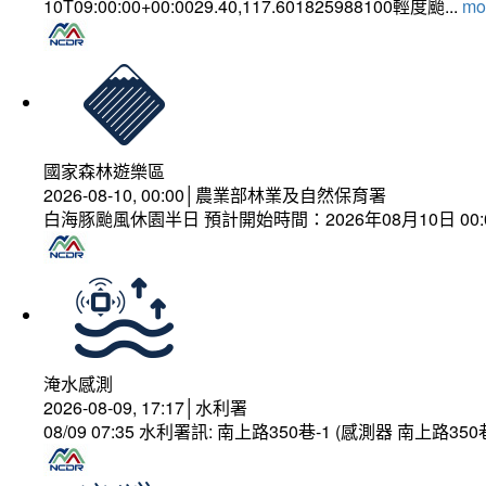
10T09:00:00+00:0029.40,117.601825988100輕度颱...
mor
國家森林遊樂區
2026-08-10, 00:00│農業部林業及自然保育署
白海豚颱風休園半日 預計開始時間：2026年08月10日 00:00
淹水感測
2026-08-09, 17:17│水利署
08/09 07:35 水利署訊: 南上路350巷-1 (感測器 南上