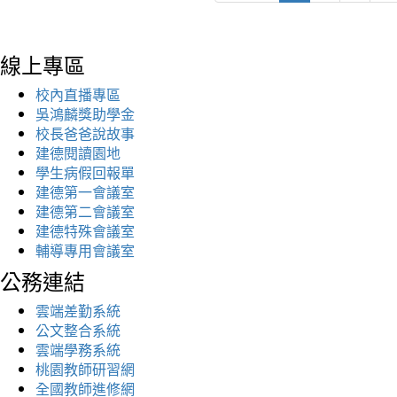
線上專區
校內直播專區
吳鴻麟獎助學金
校長爸爸說故事
建德閱讀園地
學生病假回報單
建德第一會議室
建德第二會議室
建德特殊會議室
輔導專用會議室
公務連結
雲端差勤系統
公文整合系統
雲端學務系統
桃園教師研習網
全國教師進修網