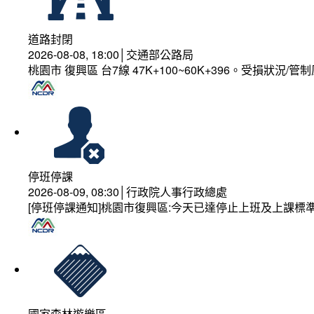
道路封閉
2026-08-08, 18:00│交通部公路局
桃園市 復興區 台7線 47K+100~60K+396。受損狀況/
停班停課
2026-08-09, 08:30│行政院人事行政總處
[停班停課通知]桃園市復興區:今天已達停止上班及上課標
國家森林遊樂區