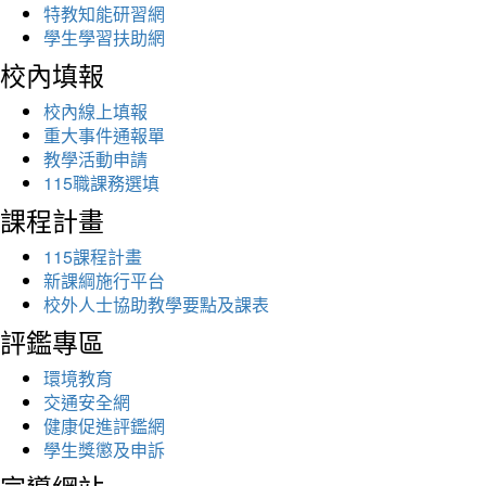
特教知能研習網
學生學習扶助網
校內填報
校內線上填報
重大事件通報單
教學活動申請
115職課務選填
課程計畫
115課程計畫
新課綱施行平台
校外人士協助教學要點及課表
評鑑專區
環境教育
交通安全網
健康促進評鑑網
學生獎懲及申訴