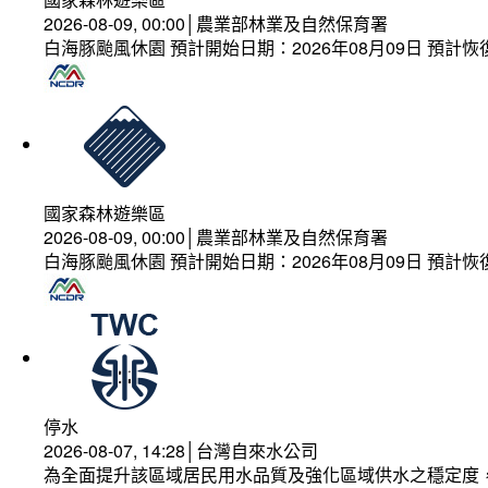
2026-08-09, 00:00│農業部林業及自然保育署
白海豚颱風休園 預計開始日期：2026年08月09日 預計恢復
國家森林遊樂區
2026-08-09, 00:00│農業部林業及自然保育署
白海豚颱風休園 預計開始日期：2026年08月09日 預計恢復
停水
2026-08-07, 14:28│台灣自來水公司
為全面提升該區域居民用水品質及強化區域供水之穩定度