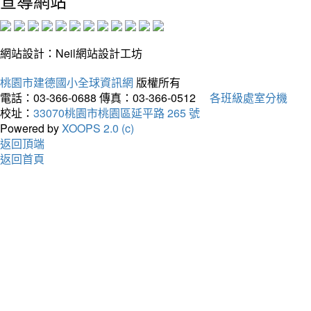
宣導網站
網站設計：Neil網站設計工坊
桃園市建德國小全球資訊網
版權所有
電話：03-366-0688
傳真：03-366-0512
各班級處室分機
校址：
33070桃園市桃園區延平路 265 號
Powered by
XOOPS 2.0 (c)
返回頂端
返回首頁