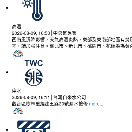
高溫
2026-08-09, 16:53│中央氣象署
西南風沉降影響，天氣高溫炎熱，東部及東南部地區有焚風
率，請加強注意。臺北市、新北市、桃園市、花蓮縣為黃
停水
2026-08-09, 16:11│台灣自來水公司
觀音區樹林里經建五路30號漏水搶修
more...