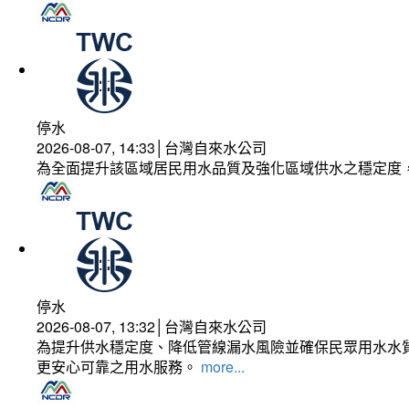
停水
2026-08-07, 14:33│台灣自來水公司
為全面提升該區域居民用水品質及強化區域供水之穩定度
停水
2026-08-07, 13:32│台灣自來水公司
為提升供水穩定度、降低管線漏水風險並確保民眾用水水質
更安心可靠之用水服務。
more...