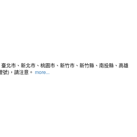
、臺北市、新北市、桃園市、新竹市、新竹縣、南投縣、高雄
燈號)，請注意。
more...