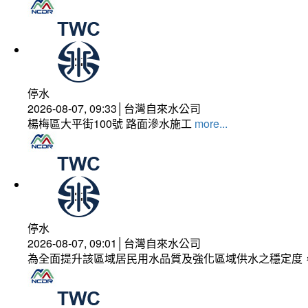
停水
2026-08-07, 09:33│台灣自來水公司
楊梅區大平街100號 路面滲水施工
more...
停水
2026-08-07, 09:01│台灣自來水公司
為全面提升該區域居民用水品質及強化區域供水之穩定度