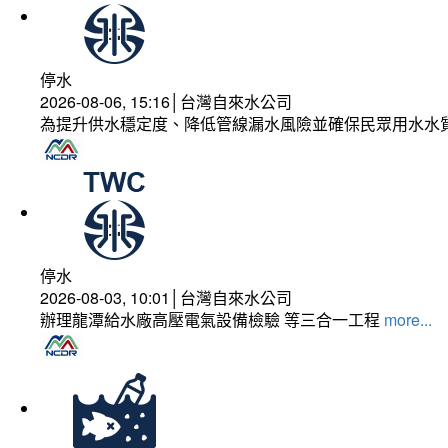
停水
2026-08-06, 15:16│台灣自來水公司
為提升供水穩定度、降低管線漏水風險並確保民眾用水水
停水
2026-08-03, 10:01│台灣自來水公司
辦理龍潭給水廠高壓電氣設備檢驗 等三合一工程
more...