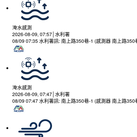
淹水感測
2026-08-09, 07:57│水利署
08/09 07:35 水利署訊: 南上路350巷-1 (感測器 南上
淹水感測
2026-08-09, 07:47│水利署
08/09 07:47 水利署訊: 南上路350巷-1 (感測器 南上路