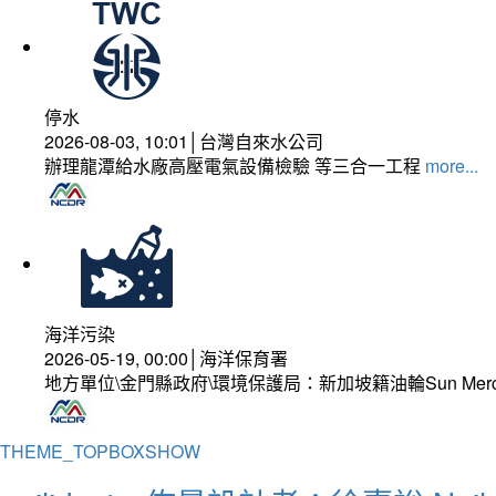
停水
2026-08-03, 10:01│台灣自來水公司
辦理龍潭給水廠高壓電氣設備檢驗 等三合一工程
more...
海洋污染
2026-05-19, 00:00│海洋保育署
地方單位\金門縣政府\環境保護局：新加坡籍油輪Sun Mer
THEME_TOPBOXSHOW