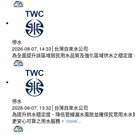
停水
2026-08-07, 14:33│台灣自來水公司
為全面提升該區域居民用水品質及強化區域供水之穩定度
停水
2026-08-07, 13:32│台灣自來水公司
為提升供水穩定度、降低管線漏水風險並確保民眾用水水質
更安心可靠之用水服務。
more...