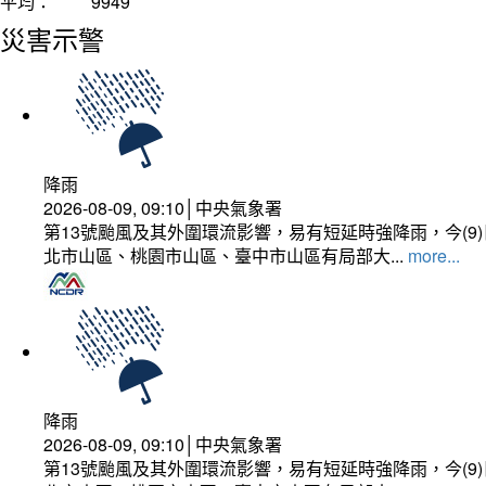
平均：
9949
災害示警
降雨
2026-08-09, 09:10│中央氣象署
第13號颱風及其外圍環流影響，易有短延時強降雨，今(
北市山區、桃園市山區、臺中市山區有局部大...
more...
降雨
2026-08-09, 09:10│中央氣象署
第13號颱風及其外圍環流影響，易有短延時強降雨，今(