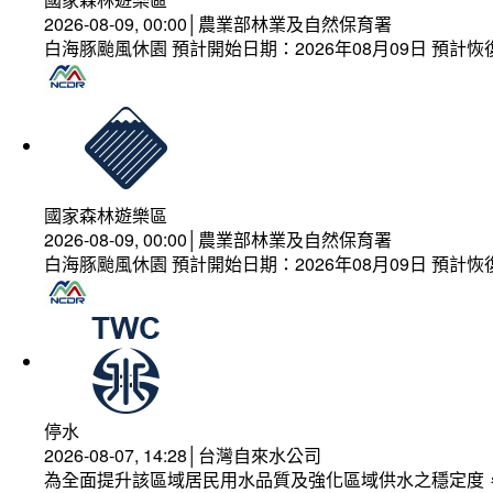
2026-08-09, 00:00│農業部林業及自然保育署
白海豚颱風休園 預計開始日期：2026年08月09日 預計恢復
國家森林遊樂區
2026-08-09, 00:00│農業部林業及自然保育署
白海豚颱風休園 預計開始日期：2026年08月09日 預計恢復
停水
2026-08-07, 14:28│台灣自來水公司
為全面提升該區域居民用水品質及強化區域供水之穩定度