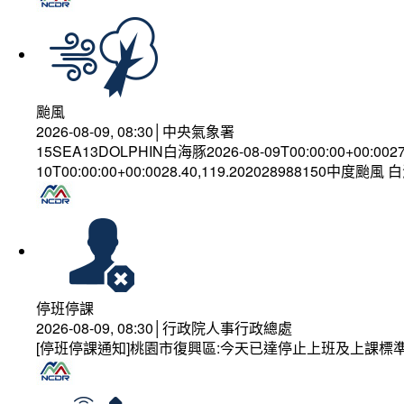
颱風
2026-08-09, 08:30│中央氣象署
15SEA13DOLPHIN白海豚2026-08-09T00:00:00+00:002
10T00:00:00+00:0028.40,119.202028988150中度颱風
停班停課
2026-08-09, 08:30│行政院人事行政總處
[停班停課通知]桃園市復興區:今天已達停止上班及上課標