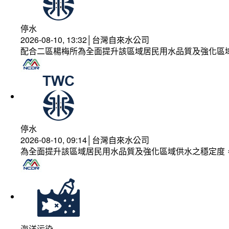
停水
2026-08-10, 13:32│台灣自來水公司
配合二區楊梅所為全面提升該區域居民用水品質及強化區
停水
2026-08-10, 09:14│台灣自來水公司
為全面提升該區域居民用水品質及強化區域供水之穩定度
海洋污染