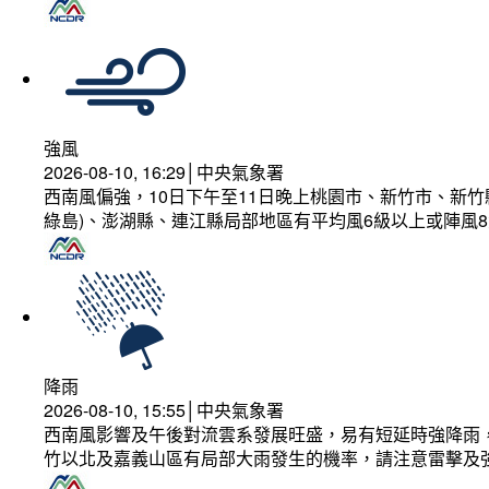
強風
2026-08-10, 16:29│中央氣象署
西南風偏強，10日下午至11日晚上桃園市、新竹市、新
綠島)、澎湖縣、連江縣局部地區有平均風6級以上或陣風8
降雨
2026-08-10, 15:55│中央氣象署
西南風影響及午後對流雲系發展旺盛，易有短延時強降雨，
竹以北及嘉義山區有局部大雨發生的機率，請注意雷擊及