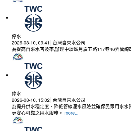
停水
2026-08-10, 09:41│台灣自來水公司
為提高自來水普及率,辦理中壢區月眉五路117巷46弄管
停水
2026-08-10, 15:02│台灣自來水公司
為提升供水穩定度、降低管線漏水風險並確保民眾用水水質
更安心可靠之用水服務。
more...