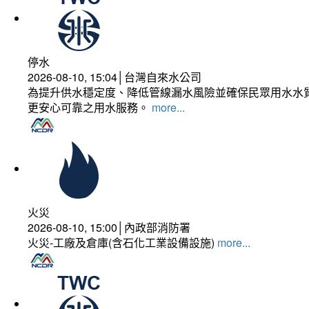
停水
2026-08-10, 15:04│台灣自來水公司
為提升供水穩定度、降低管線漏水風險並確保民眾用水水質
更安心可靠之用水服務。
more...
火災
2026-08-10, 15:00│內政部消防署
火災-工廠及倉庫(含石化工業設備設施)
more...