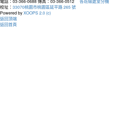
電話：03-366-0688
傳真：03-366-0512
各班級處室分機
校址：
33070桃園市桃園區延平路 265 號
Powered by
XOOPS 2.0 (c)
返回頂端
返回首頁