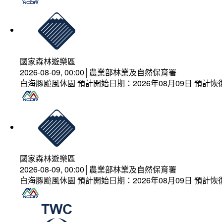
國家森林遊樂區
2026-08-09, 00:00│農業部林業及自然保育署
白海豚颱風休園 預計開始日期：2026年08月09日 預計恢復
國家森林遊樂區
2026-08-09, 00:00│農業部林業及自然保育署
白海豚颱風休園 預計開始日期：2026年08月09日 預計恢復