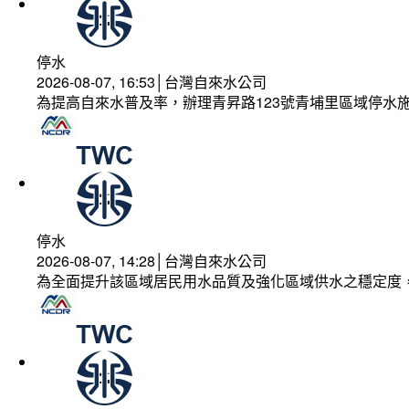
停水
2026-08-07, 16:53│台灣自來水公司
為提高自來水普及率，辦理青昇路123號青埔里區域停水
停水
2026-08-07, 14:28│台灣自來水公司
為全面提升該區域居民用水品質及強化區域供水之穩定度