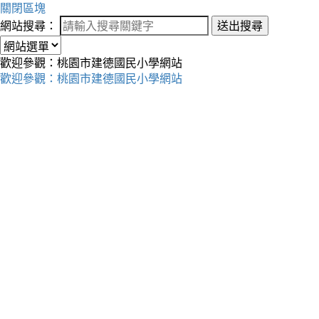
關閉區塊
網站搜尋：
送出搜尋
歡迎參觀：桃園市建德國民小學網站
歡迎參觀：桃園市建德國民小學網站