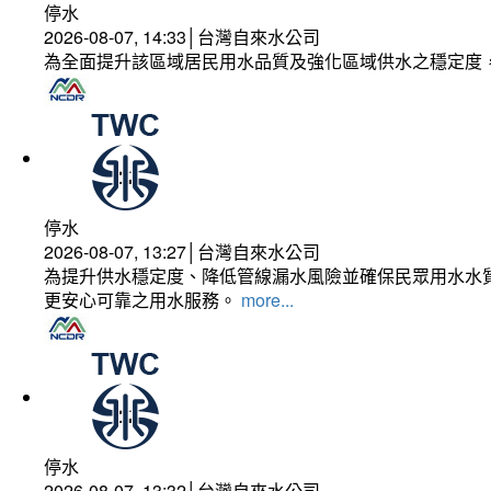
停水
2026-08-07, 14:33│台灣自來水公司
為全面提升該區域居民用水品質及強化區域供水之穩定度
停水
2026-08-07, 13:27│台灣自來水公司
為提升供水穩定度、降低管線漏水風險並確保民眾用水水質
更安心可靠之用水服務。
more...
停水
2026-08-07, 13:32│台灣自來水公司