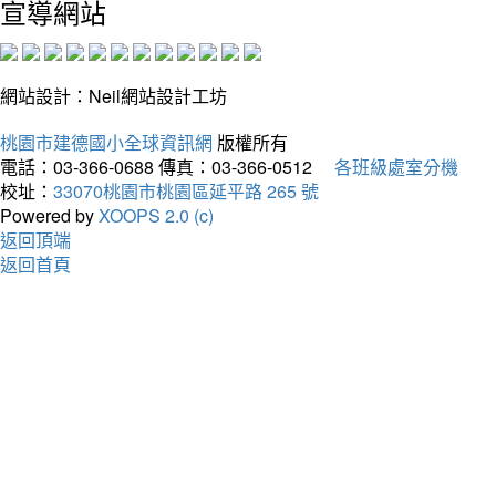
宣導網站
網站設計：Neil網站設計工坊
桃園市建德國小全球資訊網
版權所有
電話：03-366-0688
傳真：03-366-0512
各班級處室分機
校址：
33070桃園市桃園區延平路 265 號
Powered by
XOOPS 2.0 (c)
返回頂端
返回首頁