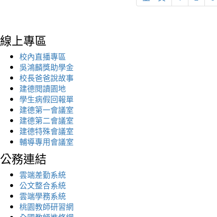
線上專區
校內直播專區
吳鴻麟獎助學金
校長爸爸說故事
建德閱讀園地
學生病假回報單
建德第一會議室
建德第二會議室
建德特殊會議室
輔導專用會議室
公務連結
雲端差勤系統
公文整合系統
雲端學務系統
桃園教師研習網