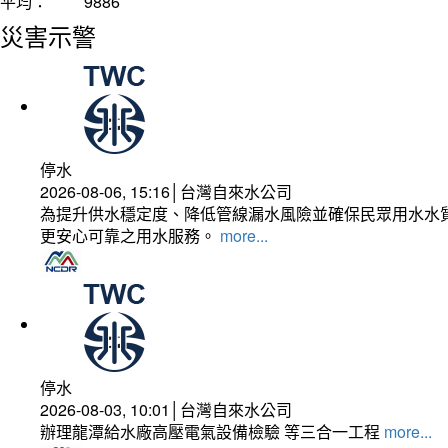
平均：
9886
災害示警
停水
2026-08-06, 15:16│台灣自來水公司
為提升供水穩定度、降低管線漏水風險並確保民眾用水水質
更安心可靠之用水服務。
more...
停水
2026-08-03, 10:01│台灣自來水公司
辦理龍潭給水廠高壓電氣設備檢驗 等三合一工程
more...