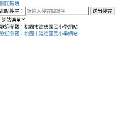
關閉區塊
網站搜尋：
送出搜尋
歡迎參觀：桃園市建德國民小學網站
歡迎參觀：桃園市建德國民小學網站