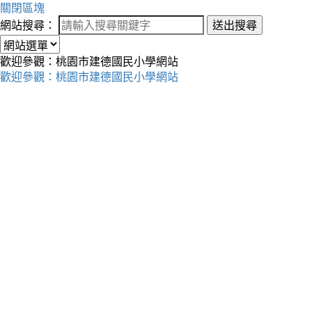
關閉區塊
網站搜尋：
送出搜尋
歡迎參觀：桃園市建德國民小學網站
歡迎參觀：桃園市建德國民小學網站