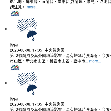
彰化縣、屏東縣、宜蘭縣、臺東縣(含蘭嶼、綠島)、澎湖縣
請注意。
more...
降雨
2026-08-08, 17:05│中央氣象署
第13號颱風及其外圍環流影響，易有短延時強降雨，今(8
市山區、新北市山區、桃園市山區、臺中市...
more...
降雨
2026-08-08, 17:05│中央氣象署
第13號颱風及其外圍環流影響，易有短延時強降雨，今(8