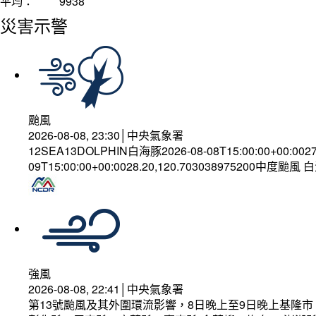
平均：
9938
災害示警
颱風
2026-08-08, 23:30│中央氣象署
12SEA13DOLPHIN白海豚2026-08-08T15:00:00+00:002
09T15:00:00+00:0028.20,120.703038975200中度颱風
強風
2026-08-08, 22:41│中央氣象署
第13號颱風及其外圍環流影響，8日晚上至9日晚上基隆