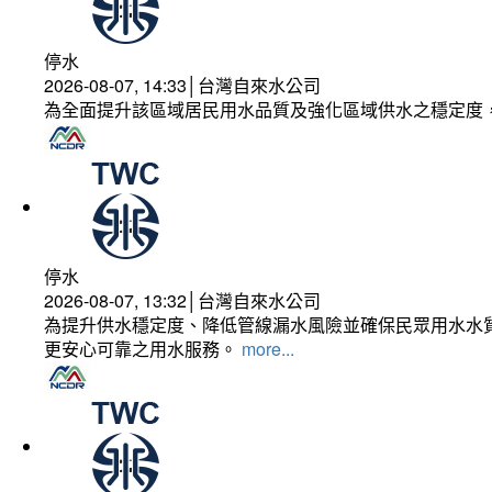
停水
2026-08-07, 14:33│台灣自來水公司
為全面提升該區域居民用水品質及強化區域供水之穩定度
停水
2026-08-07, 13:32│台灣自來水公司
為提升供水穩定度、降低管線漏水風險並確保民眾用水水質
更安心可靠之用水服務。
more...