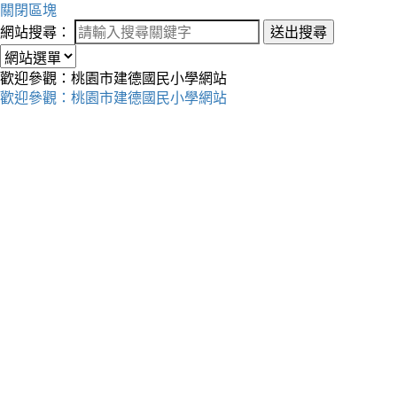
關閉區塊
網站搜尋：
送出搜尋
歡迎參觀：桃園市建德國民小學網站
歡迎參觀：桃園市建德國民小學網站