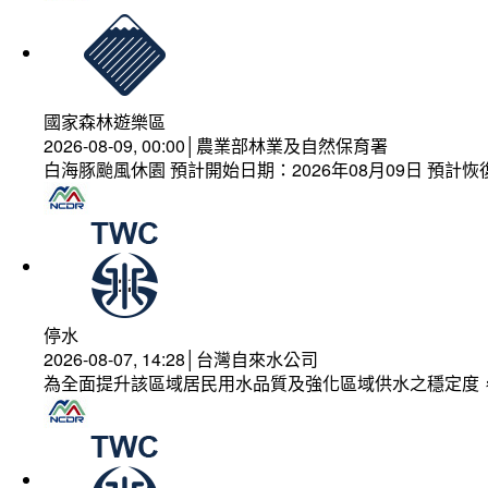
國家森林遊樂區
2026-08-09, 00:00│農業部林業及自然保育署
白海豚颱風休園 預計開始日期：2026年08月09日 預計恢復
停水
2026-08-07, 14:28│台灣自來水公司
為全面提升該區域居民用水品質及強化區域供水之穩定度