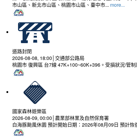
市山區、新北市山區、桃園市山區、臺中市...
more...
道路封閉
2026-08-08, 18:00│交通部公路局
桃園市 復興區 台7線 47K+100~60K+396。受損狀況/
國家森林遊樂區
2026-08-09, 00:00│農業部林業及自然保育署
白海豚颱風休園 預計開始日期：2026年08月09日 預計恢復