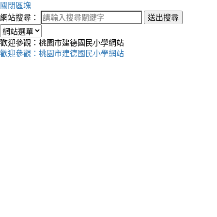
關閉區塊
網站搜尋：
送出搜尋
歡迎參觀：桃園市建德國民小學網站
歡迎參觀：桃園市建德國民小學網站