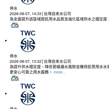
停水
2026-08-07, 14:33│台灣自來水公司
為全面提升該區域居民用水品質及強化區域供水之穩定度
停水
2026-08-07, 13:32│台灣自來水公司
為提升供水穩定度、降低管線漏水風險並確保民眾用水水質
更安心可靠之用水服務。
more...
停水