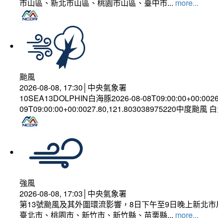
市山區、新北市山區、桃園市山區、臺中市...
more...
颱風
2026-08-08, 17:30│中央氣象署
10SEA13DOLPHIN白海豚2026-08-08T09:00:00+00:002
09T09:00:00+00:0027.80,121.803038975220中度颱風
強風
2026-08-08, 17:03│中央氣象署
第13號颱風及其外圍環流影響，8日下午至9日晚上新北市
臺北市、桃園市、新竹市、新竹縣、苗栗縣...
more...