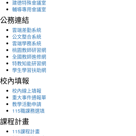
建德特殊會議室
輔導專用會議室
公務連結
雲端差勤系統
公文整合系統
雲端學務系統
桃園教師研習網
全國教師進修網
特教知能研習網
學生學習扶助網
校內填報
校內線上填報
重大事件通報單
教學活動申請
115職課務選填
課程計畫
115課程計畫