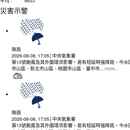
平均：
9933
災害示警
降雨
2026-08-08, 17:05│中央氣象署
第13號颱風及其外圍環流影響，易有短延時強降雨，今(8
市山區、新北市山區、桃園市山區、臺中市...
more...
降雨
2026-08-08, 17:05│中央氣象署
第13號颱風及其外圍環流影響，易有短延時強降雨，今(8