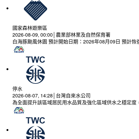
國家森林遊樂區
2026-08-09, 00:00│農業部林業及自然保育署
白海豚颱風休園 預計開始日期：2026年08月09日 預計恢復
停水
2026-08-07, 14:28│台灣自來水公司
為全面提升該區域居民用水品質及強化區域供水之穩定度