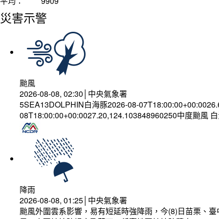
平均：
9909
災害示警
颱風
2026-08-08, 02:30│中央氣象署
5SEA13DOLPHIN白海豚2026-08-07T18:00:00+00:0026
08T18:00:00+00:0027.20,124.103848960250中度颱風
降雨
2026-08-08, 01:25│中央氣象署
颱風外圍雲系影響，易有短延時強降雨，今(8)日苗栗、