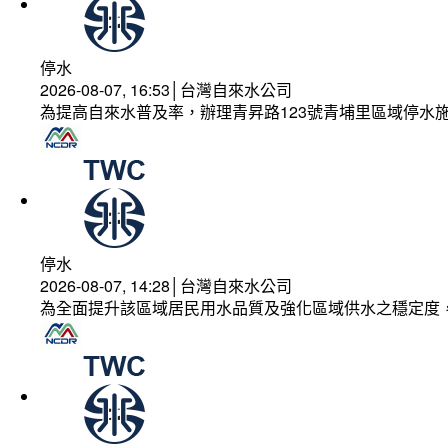
停水
2026-08-07, 16:53│台灣自來水公司
為提高自來水普及率，辦理青昇路123號青埔里區域停水
停水
2026-08-07, 14:28│台灣自來水公司
為全面提升該區域居民用水品質及強化區域供水之穩定度