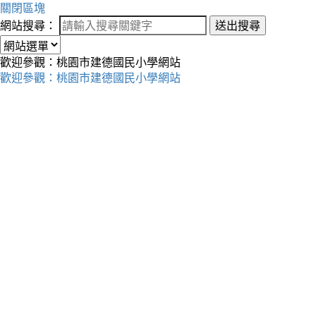
關閉區塊
網站搜尋：
送出搜尋
歡迎參觀：桃園市建德國民小學網站
歡迎參觀：桃園市建德國民小學網站