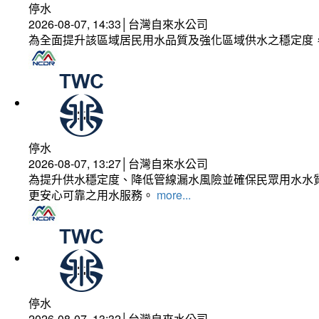
停水
2026-08-07, 14:33│台灣自來水公司
為全面提升該區域居民用水品質及強化區域供水之穩定度
停水
2026-08-07, 13:27│台灣自來水公司
為提升供水穩定度、降低管線漏水風險並確保民眾用水水質
更安心可靠之用水服務。
more...
停水
2026-08-07, 13:32│台灣自來水公司