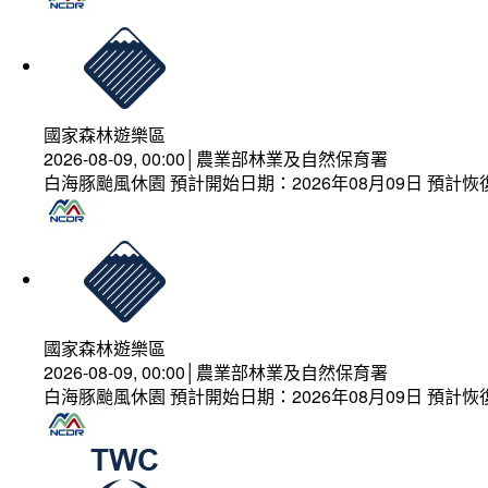
國家森林遊樂區
2026-08-09, 00:00│農業部林業及自然保育署
白海豚颱風休園 預計開始日期：2026年08月09日 預計恢復
國家森林遊樂區
2026-08-09, 00:00│農業部林業及自然保育署
白海豚颱風休園 預計開始日期：2026年08月09日 預計恢復