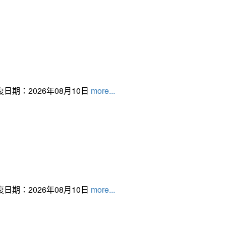
日期：2026年08月10日
more...
日期：2026年08月10日
more...