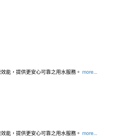
統效能，提供更安心可靠之用水服務。
more...
統效能，提供更安心可靠之用水服務。
more...