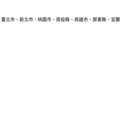
、臺北市、新北市、桃園市、南投縣、高雄市、屏東縣、宜蘭