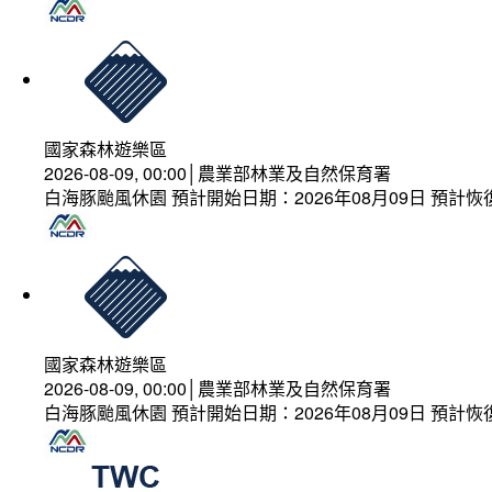
國家森林遊樂區
2026-08-09, 00:00│農業部林業及自然保育署
白海豚颱風休園 預計開始日期：2026年08月09日 預計恢復
國家森林遊樂區
2026-08-09, 00:00│農業部林業及自然保育署
白海豚颱風休園 預計開始日期：2026年08月09日 預計恢復