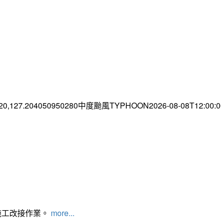
.20,127.204050950280中度颱風TYPHOON2026-08-08T12:00
施工改接作業。
more...