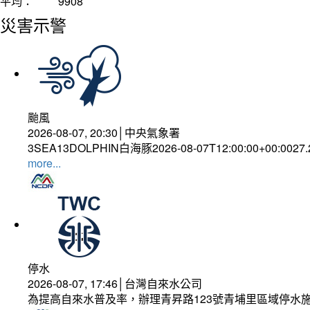
平均：
9908
災害示警
颱風
2026-08-07, 20:30│中央氣象署
3SEA13DOLPHIN白海豚2026-08-07T12:00:00+00:0027
more...
停水
2026-08-07, 17:46│台灣自來水公司
為提高自來水普及率，辦理青昇路123號青埔里區域停水