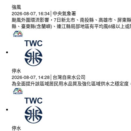
強風
2026-08-07, 16:34│中央氣象署
颱風外圍環流影響，7日新北市、南投縣、高雄市、屏東縣
縣、臺東縣(含蘭嶼)、連江縣局部地區有平均風6級以上或
停水
2026-08-07, 14:28│台灣自來水公司
為全面提升該區域居民用水品質及強化區域供水之穩定度
停水