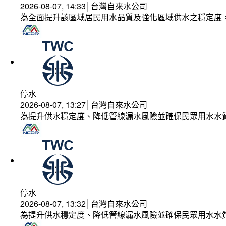
2026-08-07, 14:33│台灣自來水公司
為全面提升該區域居民用水品質及強化區域供水之穩定度
停水
2026-08-07, 13:27│台灣自來水公司
為提升供水穩定度、降低管線漏水風險並確保民眾用水水
停水
2026-08-07, 13:32│台灣自來水公司
為提升供水穩定度、降低管線漏水風險並確保民眾用水水