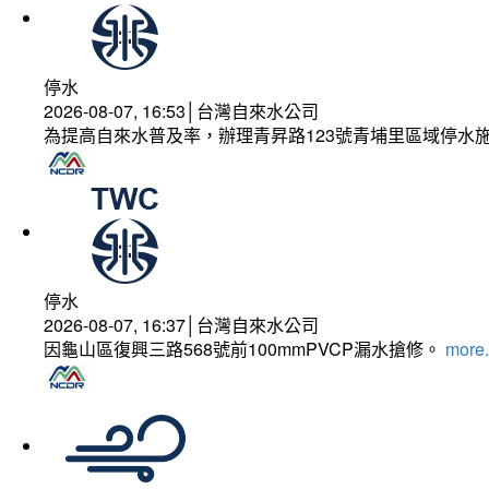
停水
2026-08-07, 16:53│台灣自來水公司
為提高自來水普及率，辦理青昇路123號青埔里區域停水
停水
2026-08-07, 16:37│台灣自來水公司
因龜山區復興三路568號前100mmPVCP漏水搶修。
more.