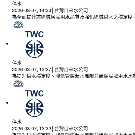
停水
2026-08-07, 14:33│台灣自來水公司
為全面提升該區域居民用水品質及強化區域供水之穩定度
停水
2026-08-07, 13:27│台灣自來水公司
為提升供水穩定度、降低管線漏水風險並確保民眾用水水
停水
2026-08-07, 13:32│台灣自來水公司
為提升供水穩定度、降低管線漏水風險並確保民眾用水水