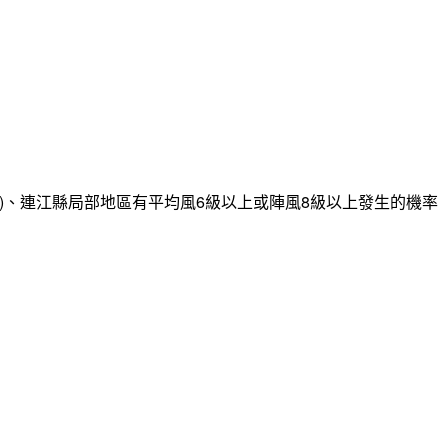
)、連江縣局部地區有平均風6級以上或陣風8級以上發生的機率