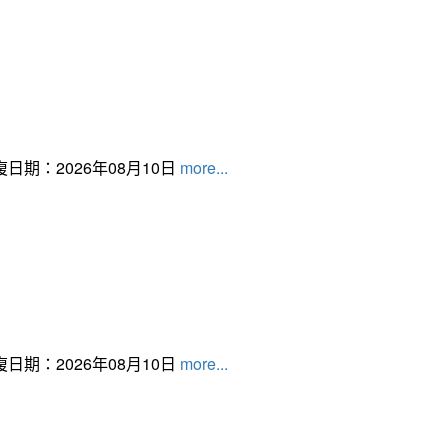
日期：2026年08月10日
more...
日期：2026年08月10日
more...