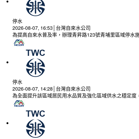
停水
2026-08-07, 16:53│台灣自來水公司
為提高自來水普及率，辦理青昇路123號青埔里區域停水
停水
2026-08-07, 14:28│台灣自來水公司
為全面提升該區域居民用水品質及強化區域供水之穩定度