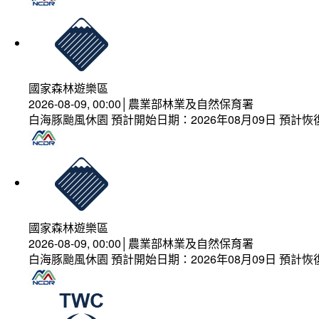
國家森林遊樂區
2026-08-09, 00:00│農業部林業及自然保育署
白海豚颱風休園 預計開始日期：2026年08月09日 預計恢復
國家森林遊樂區
2026-08-09, 00:00│農業部林業及自然保育署
白海豚颱風休園 預計開始日期：2026年08月09日 預計恢復