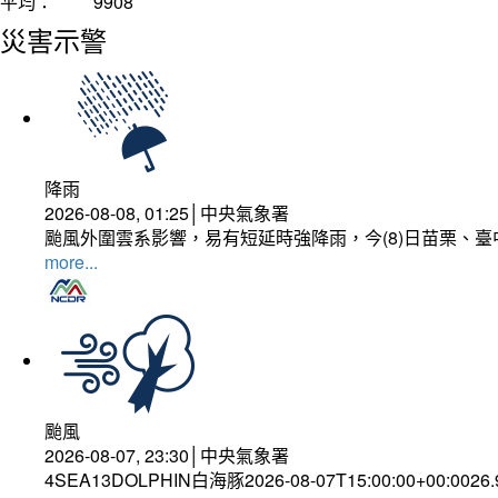
平均：
9908
災害示警
降雨
2026-08-08, 01:25│中央氣象署
颱風外圍雲系影響，易有短延時強降雨，今(8)日苗栗、
more...
颱風
2026-08-07, 23:30│中央氣象署
4SEA13DOLPHIN白海豚2026-08-07T15:00:00+00:0026