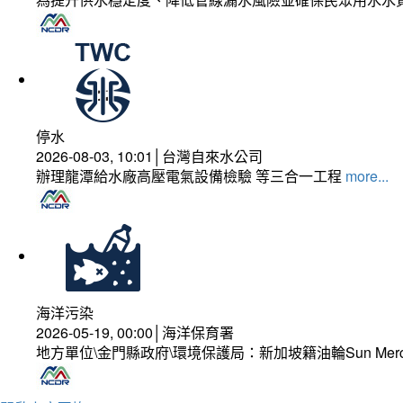
停水
2026-08-03, 10:01│台灣自來水公司
辦理龍潭給水廠高壓電氣設備檢驗 等三合一工程
more...
海洋污染
2026-05-19, 00:00│海洋保育署
地方單位\金門縣政府\環境保護局：新加坡籍油輪Sun Mer