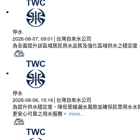
停水
2026-08-07, 09:01│台灣自來水公司
為全面提升該區域居民用水品質及強化區域供水之穩定度
停水
2026-08-06, 15:16│台灣自來水公司
為提升供水穩定度、降低管線漏水風險並確保民眾用水水質
更安心可靠之用水服務。
more...