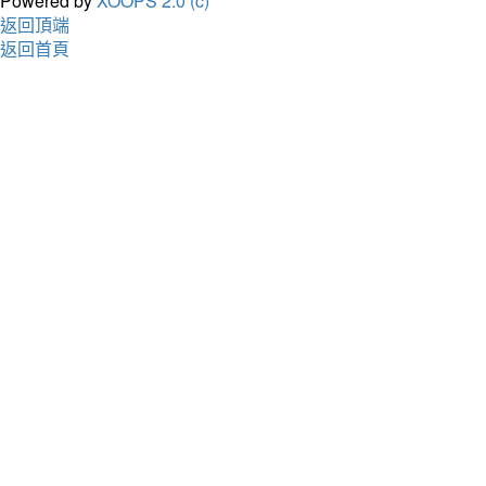
Powered by
XOOPS 2.0 (c)
返回頂端
返回首頁