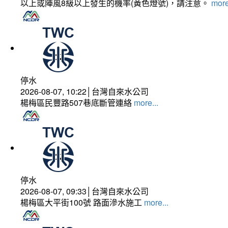
以上或陣風8級以上發生的機率(黃色燈號)，請注意。
more
停水
2026-08-07, 10:22│台灣自來水公司
楊梅區民豐路507巷底斷管連絡
more...
停水
2026-08-07, 09:33│台灣自來水公司
楊梅區大平街100號 路面滲水施工
more...