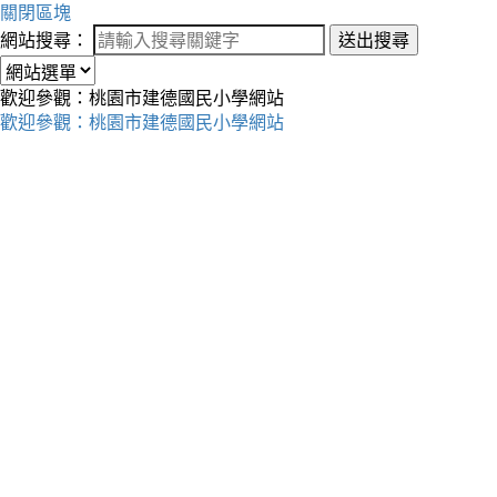
關閉區塊
網站搜尋：
送出搜尋
歡迎參觀：桃園市建德國民小學網站
歡迎參觀：桃園市建德國民小學網站