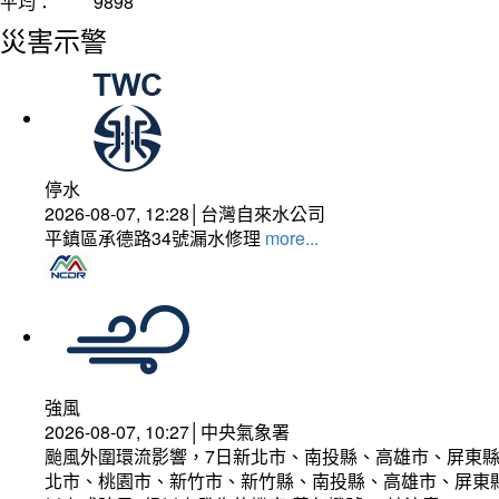
平均：
9898
災害示警
停水
2026-08-07, 12:28│台灣自來水公司
平鎮區承德路34號漏水修理
more...
強風
2026-08-07, 10:27│中央氣象署
颱風外圍環流影響，7日新北市、南投縣、高雄市、屏東縣
北市、桃園市、新竹市、新竹縣、南投縣、高雄市、屏東縣