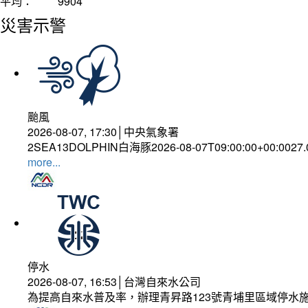
平均：
9904
災害示警
颱風
2026-08-07, 17:30│中央氣象署
2SEA13DOLPHIN白海豚2026-08-07T09:00:00+00:0027
more...
停水
2026-08-07, 16:53│台灣自來水公司
為提高自來水普及率，辦理青昇路123號青埔里區域停水