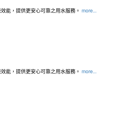
統效能，提供更安心可靠之用水服務。
more...
統效能，提供更安心可靠之用水服務。
more...