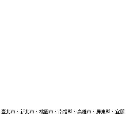
、臺北市、新北市、桃園市、南投縣、高雄市、屏東縣、宜蘭