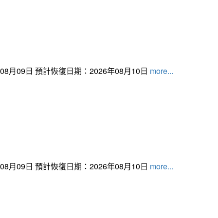
月09日 預計恢復日期：2026年08月10日
more...
月09日 預計恢復日期：2026年08月10日
more...