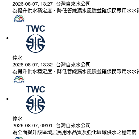
2026-08-07, 13:27│台灣自來水公司
為提升供水穩定度、降低管線漏水風險並確保民眾用水水
停水
2026-08-07, 13:32│台灣自來水公司
為提升供水穩定度、降低管線漏水風險並確保民眾用水水
停水
2026-08-07, 09:01│台灣自來水公司
為全面提升該區域居民用水品質及強化區域供水之穩定度