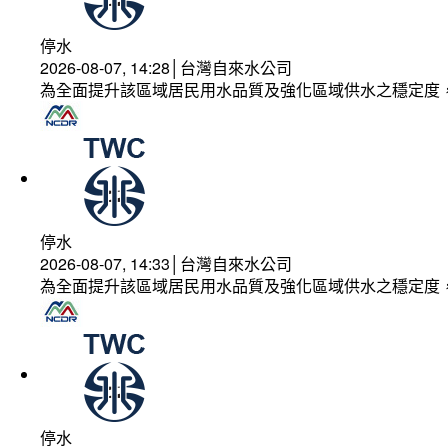
停水
2026-08-07, 14:28│台灣自來水公司
為全面提升該區域居民用水品質及強化區域供水之穩定度
停水
2026-08-07, 14:33│台灣自來水公司
為全面提升該區域居民用水品質及強化區域供水之穩定度
停水