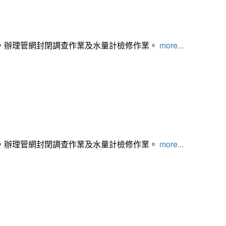
，辦理管網封閉調查作業及水量計檢修作業。
more...
，辦理管網封閉調查作業及水量計檢修作業。
more...