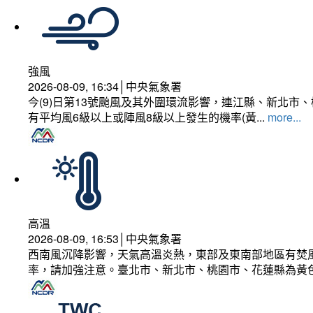
強風
2026-08-09, 16:34│中央氣象署
今(9)日第13號颱風及其外圍環流影響，連江縣、新北
有平均風6級以上或陣風8級以上發生的機率(黃...
more...
高溫
2026-08-09, 16:53│中央氣象署
西南風沉降影響，天氣高溫炎熱，東部及東南部地區有焚風
率，請加強注意。臺北市、新北市、桃園市、花蓮縣為黃