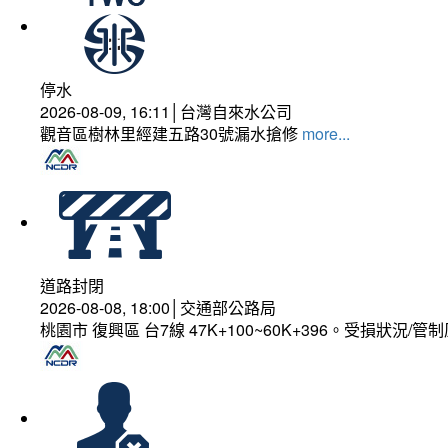
停水
2026-08-09, 16:11│台灣自來水公司
觀音區樹林里經建五路30號漏水搶修
more...
道路封閉
2026-08-08, 18:00│交通部公路局
桃園市 復興區 台7線 47K+100~60K+396。受損狀況/