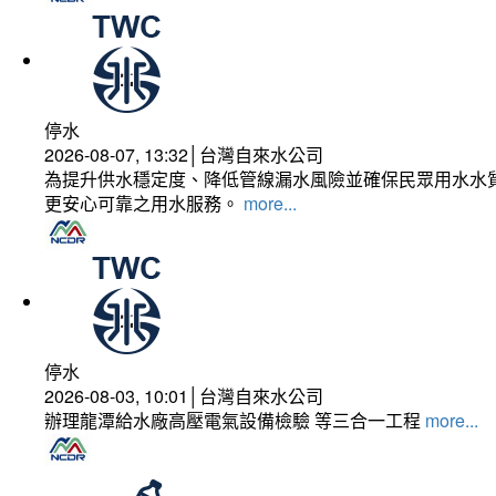
停水
2026-08-07, 13:32│台灣自來水公司
為提升供水穩定度、降低管線漏水風險並確保民眾用水水質
更安心可靠之用水服務。
more...
停水
2026-08-03, 10:01│台灣自來水公司
辦理龍潭給水廠高壓電氣設備檢驗 等三合一工程
more...