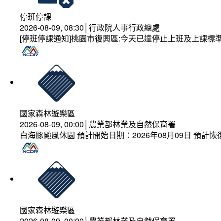
停班停課
2026-08-09, 08:30│行政院人事行政總處
[停班停課通知]桃園市復興區:今天已達停止上班及上課標
國家森林遊樂區
2026-08-09, 00:00│農業部林業及自然保育署
白海豚颱風休園 預計開始日期：2026年08月09日 預計恢復
國家森林遊樂區
2026-08-09, 00:00│農業部林業及自然保育署