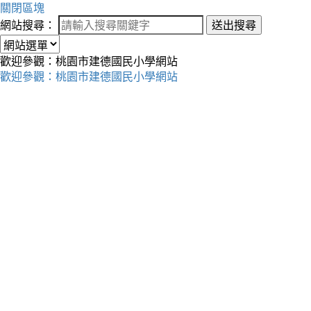
關閉區塊
網站搜尋：
送出搜尋
歡迎參觀：桃園市建德國民小學網站
歡迎參觀：桃園市建德國民小學網站