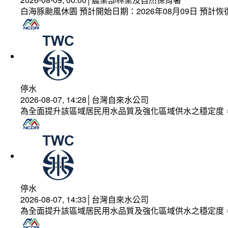
白海豚颱風休園 預計開始日期：2026年08月09日 預計恢復
停水
2026-08-07, 14:28│台灣自來水公司
為全面提升該區域居民用水品質及強化區域供水之穩定度
停水
2026-08-07, 14:33│台灣自來水公司
為全面提升該區域居民用水品質及強化區域供水之穩定度