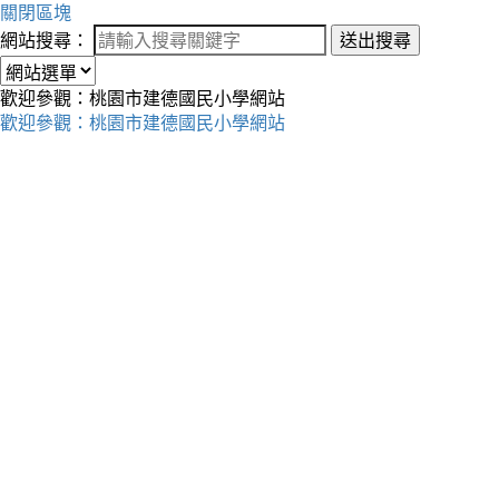
關閉區塊
網站搜尋：
送出搜尋
歡迎參觀：桃園市建德國民小學網站
歡迎參觀：桃園市建德國民小學網站