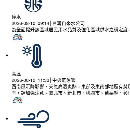
停水
2026-08-10, 09:14│台灣自來水公司
為全面提升該區域居民用水品質及強化區域供水之穩定度
高溫
2026-08-10, 11:33│中央氣象署
西南風沉降影響，天氣高溫炎熱，東部及東南部地區有焚風
率，請加強注意。臺北市、新北市、桃園市、苗栗縣、彰