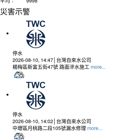
平均：
9998
災害示警
停水
2026-08-10, 14:47│台灣自來水公司
楊梅區新富五街47號 路面滲水施工
more...
停水
2026-08-10, 14:02│台灣自來水公司
中壢區月桃路二段105號漏水修理
more...