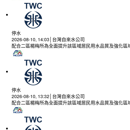
停水
2026-08-10, 14:03│台灣自來水公司
配合二區楊梅所為全面提升該區域居民用水品質及強化區
停水
2026-08-10, 13:32│台灣自來水公司
配合二區楊梅所為全面提升該區域居民用水品質及強化區