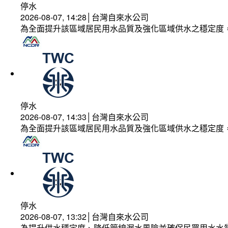
停水
2026-08-07, 14:28│台灣自來水公司
為全面提升該區域居民用水品質及強化區域供水之穩定度
停水
2026-08-07, 14:33│台灣自來水公司
為全面提升該區域居民用水品質及強化區域供水之穩定度
停水
2026-08-07, 13:32│台灣自來水公司
為提升供水穩定度、降低管線漏水風險並確保民眾用水水質