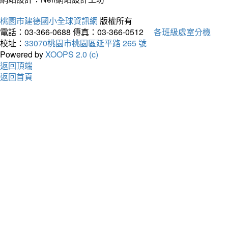
桃園市建德國小全球資訊網
版權所有
電話：03-366-0688
傳真：03-366-0512
各班級處室分機
校址：
33070桃園市桃園區延平路 265 號
Powered by
XOOPS 2.0 (c)
返回頂端
返回首頁