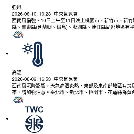
強風
2026-08-10, 10:23│中央氣象署
西南風偏強，10日上午至11日晚上桃園市、新竹市、新
縣、臺東縣(含蘭嶼、綠島)、澎湖縣、連江縣局部地區有平
高溫
2026-08-09, 16:53│中央氣象署
西南風沉降影響，天氣高溫炎熱，東部及東南部地區有焚風
率，請加強注意。臺北市、新北市、桃園市、花蓮縣為黃