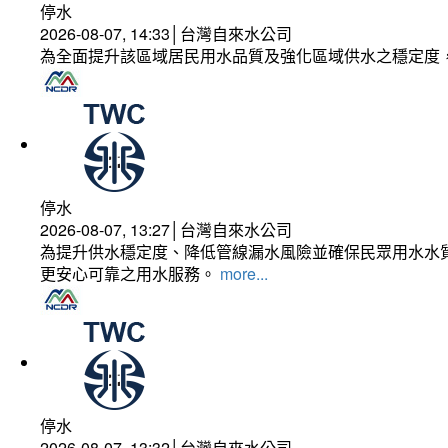
停水
2026-08-07, 14:33│台灣自來水公司
為全面提升該區域居民用水品質及強化區域供水之穩定度
停水
2026-08-07, 13:27│台灣自來水公司
為提升供水穩定度、降低管線漏水風險並確保民眾用水水質
更安心可靠之用水服務。
more...
停水
2026-08-07, 13:32│台灣自來水公司