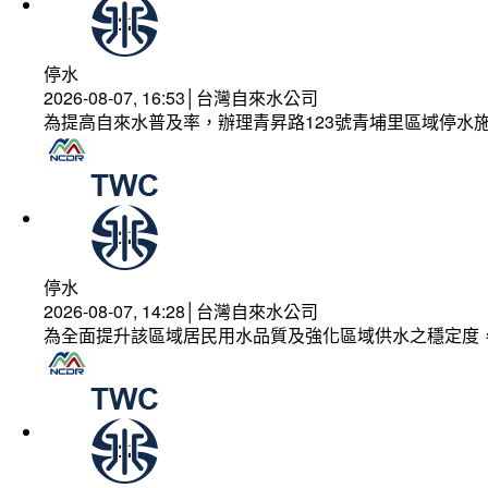
停水
2026-08-07, 16:53│台灣自來水公司
為提高自來水普及率，辦理青昇路123號青埔里區域停水
停水
2026-08-07, 14:28│台灣自來水公司
為全面提升該區域居民用水品質及強化區域供水之穩定度