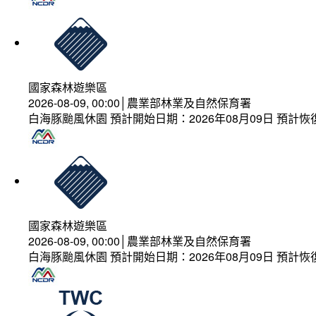
國家森林遊樂區
2026-08-09, 00:00│農業部林業及自然保育署
白海豚颱風休園 預計開始日期：2026年08月09日 預計恢復
國家森林遊樂區
2026-08-09, 00:00│農業部林業及自然保育署
白海豚颱風休園 預計開始日期：2026年08月09日 預計恢復