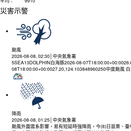
平均：
9910
災害示警
颱風
2026-08-08, 02:30│中央氣象署
5SEA13DOLPHIN白海豚2026-08-07T18:00:00+00:0026
08T18:00:00+00:0027.20,124.103848960250中度颱風
降雨
2026-08-08, 01:25│中央氣象署
颱風外圍雲系影響，易有短延時強降雨，今(8)日苗栗、