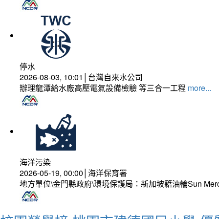
停水
2026-08-03, 10:01│台灣自來水公司
辦理龍潭給水廠高壓電氣設備檢驗 等三合一工程
more...
海洋污染
2026-05-19, 00:00│海洋保育署
地方單位\金門縣政府\環境保護局：新加坡籍油輪Sun Mer