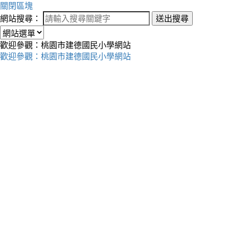
關閉區塊
網站搜尋：
送出搜尋
歡迎參觀：桃園市建德國民小學網站
歡迎參觀：桃園市建德國民小學網站