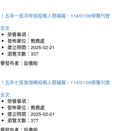
！五年一班洪梓瑄投稿人間福報，114/01/06榮獲刊登
詳全文
榮譽事項：
發佈單位：教務處
建立時間：2025-02-21
瀏覽次數：337
榮譽發布者：設備組
！五年七班吳愷晞投稿人間福報，114/01/09榮獲刊登
詳全文
榮譽事項：
發佈單位：教務處
建立時間：2025-02-21
瀏覽次數：377
榮譽發布者：設備組