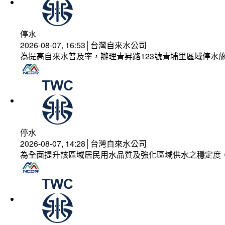
停水
2026-08-07, 16:53│台灣自來水公司
為提高自來水普及率，辦理青昇路123號青埔里區域停水
停水
2026-08-07, 14:28│台灣自來水公司
為全面提升該區域居民用水品質及強化區域供水之穩定度