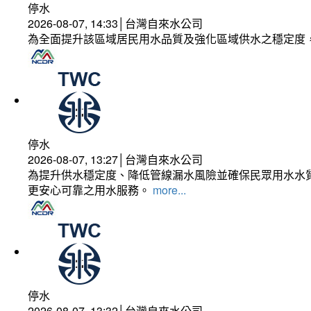
停水
2026-08-07, 14:33│台灣自來水公司
為全面提升該區域居民用水品質及強化區域供水之穩定度
停水
2026-08-07, 13:27│台灣自來水公司
為提升供水穩定度、降低管線漏水風險並確保民眾用水水質
更安心可靠之用水服務。
more...
停水
2026-08-07, 13:32│台灣自來水公司