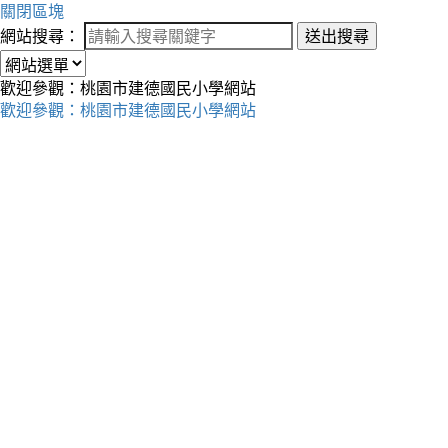
關閉區塊
網站搜尋：
送出搜尋
歡迎參觀：桃園市建德國民小學網站
歡迎參觀：桃園市建德國民小學網站