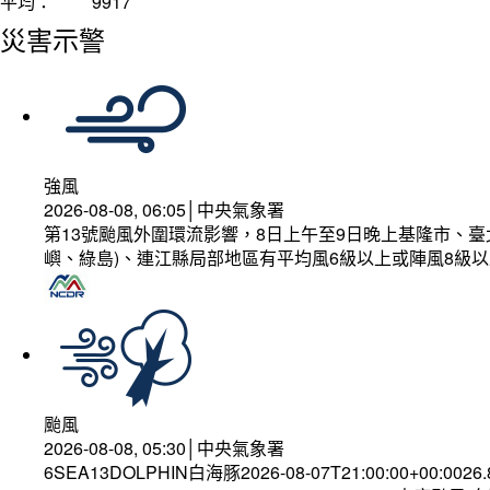
平均：
9917
災害示警
強風
2026-08-08, 06:05│中央氣象署
第13號颱風外圍環流影響，8日上午至9日晚上基隆市、
嶼、綠島)、連江縣局部地區有平均風6級以上或陣風8級以
颱風
2026-08-08, 05:30│中央氣象署
6SEA13DOLPHIN白海豚2026-08-07T21:00:00+00:0026