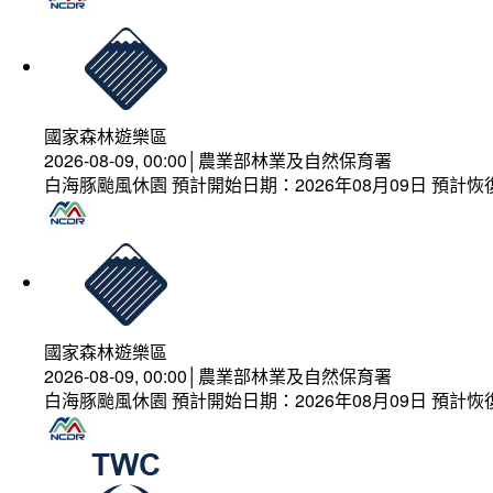
國家森林遊樂區
2026-08-09, 00:00│農業部林業及自然保育署
白海豚颱風休園 預計開始日期：2026年08月09日 預計恢復
國家森林遊樂區
2026-08-09, 00:00│農業部林業及自然保育署
白海豚颱風休園 預計開始日期：2026年08月09日 預計恢復