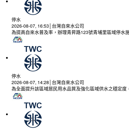
停水
2026-08-07, 16:53│台灣自來水公司
為提高自來水普及率，辦理青昇路123號青埔里區域停水
停水
2026-08-07, 14:28│台灣自來水公司
為全面提升該區域居民用水品質及強化區域供水之穩定度