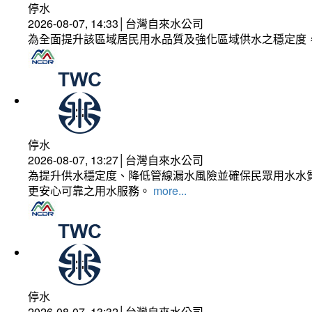
停水
2026-08-07, 14:33│台灣自來水公司
為全面提升該區域居民用水品質及強化區域供水之穩定度
停水
2026-08-07, 13:27│台灣自來水公司
為提升供水穩定度、降低管線漏水風險並確保民眾用水水質
更安心可靠之用水服務。
more...
停水
2026-08-07, 13:32│台灣自來水公司