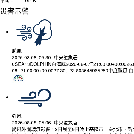
平均：
9916
災害示警
颱風
2026-08-08, 05:30│中央氣象署
6SEA13DOLPHIN白海豚2026-08-07T21:00:00+00:0026
08T21:00:00+00:0027.30,123.803545965250中度颱風
強風
2026-08-08, 05:06│中央氣象署
颱風外圍環流影響，8日晨至9日晚上基隆市、臺北市、新