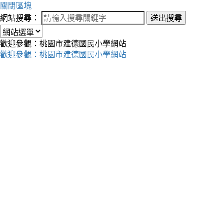
關閉區塊
網站搜尋：
送出搜尋
歡迎參觀：桃園市建德國民小學網站
歡迎參觀：桃園市建德國民小學網站