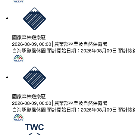
國家森林遊樂區
2026-08-09, 00:00│農業部林業及自然保育署
白海豚颱風休園 預計開始日期：2026年08月09日 預計恢復
國家森林遊樂區
2026-08-09, 00:00│農業部林業及自然保育署
白海豚颱風休園 預計開始日期：2026年08月09日 預計恢復