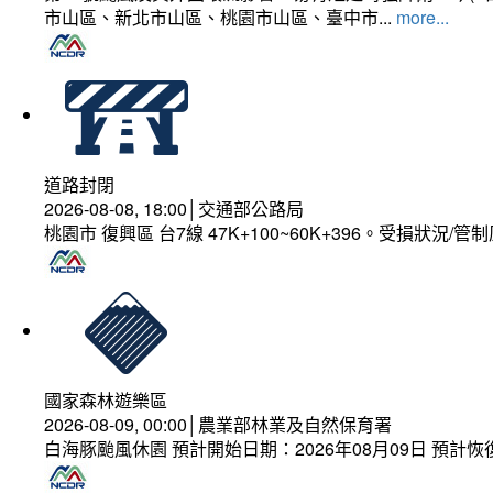
市山區、新北市山區、桃園市山區、臺中市...
more...
道路封閉
2026-08-08, 18:00│交通部公路局
桃園市 復興區 台7線 47K+100~60K+396。受損狀況/
國家森林遊樂區
2026-08-09, 00:00│農業部林業及自然保育署
白海豚颱風休園 預計開始日期：2026年08月09日 預計恢復