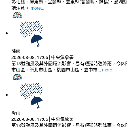
彰化縣、屏東縣、宜蘭縣、臺東縣(含蘭嶼、綠島)、澎湖縣
請注意。
more...
降雨
2026-08-08, 17:05│中央氣象署
第13號颱風及其外圍環流影響，易有短延時強降雨，今(8
市山區、新北市山區、桃園市山區、臺中市...
more...
降雨
2026-08-08, 17:05│中央氣象署
第13號颱風及其外圍環流影響，易有短延時強降雨，今(8