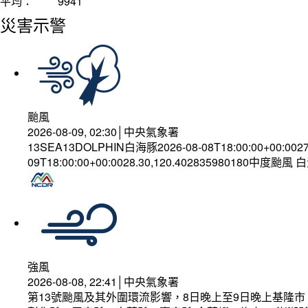
平均：
9941
災害示警
颱風
2026-08-09, 02:30│中央氣象署
13SEA13DOLPHIN白海豚2026-08-08T18:00:00+00:002
09T18:00:00+00:0028.30,120.402835980180中度颱風
強風
2026-08-08, 22:41│中央氣象署
第13號颱風及其外圍環流影響，8日晚上至9日晚上基隆