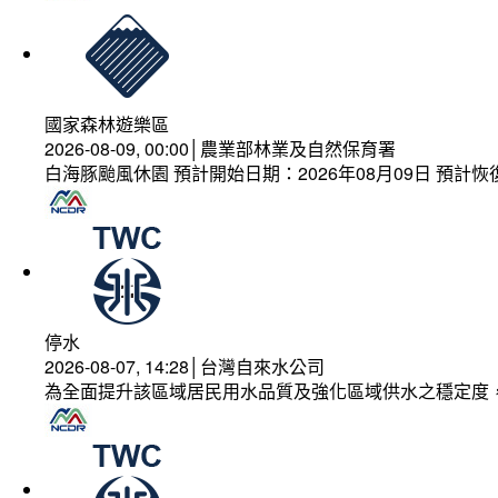
國家森林遊樂區
2026-08-09, 00:00│農業部林業及自然保育署
白海豚颱風休園 預計開始日期：2026年08月09日 預計恢復
停水
2026-08-07, 14:28│台灣自來水公司
為全面提升該區域居民用水品質及強化區域供水之穩定度