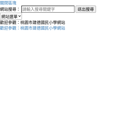
關閉區塊
網站搜尋：
送出搜尋
歡迎參觀：桃園市建德國民小學網站
歡迎參觀：桃園市建德國民小學網站