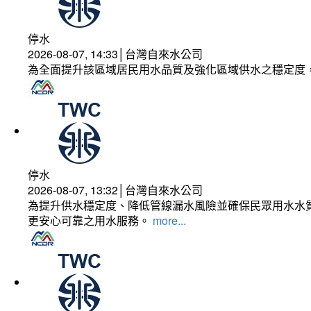
停水
2026-08-07, 14:33│台灣自來水公司
為全面提升該區域居民用水品質及強化區域供水之穩定度
停水
2026-08-07, 13:32│台灣自來水公司
為提升供水穩定度、降低管線漏水風險並確保民眾用水水質
更安心可靠之用水服務。
more...