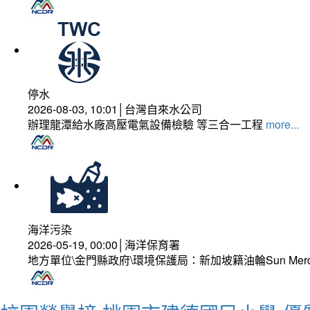
停水
2026-08-03, 10:01│台灣自來水公司
辦理龍潭給水廠高壓電氣設備檢驗 等三合一工程
more...
海洋污染
2026-05-19, 00:00│海洋保育署
地方單位\金門縣政府\環境保護局：新加坡籍油輪Sun Mer