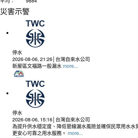
平均：
9884
災害示警
停水
2026-08-06, 21:26│台灣自來水公司
新屋區文福路一般漏水
more...
停水
2026-08-06, 15:16│台灣自來水公司
為提升供水穩定度、降低管線漏水風險並確保民眾用水水質
更安心可靠之用水服務。
more...