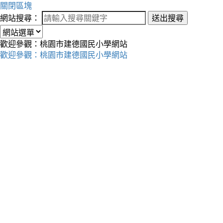
關閉區塊
網站搜尋：
送出搜尋
歡迎參觀：桃園市建德國民小學網站
歡迎參觀：桃園市建德國民小學網站