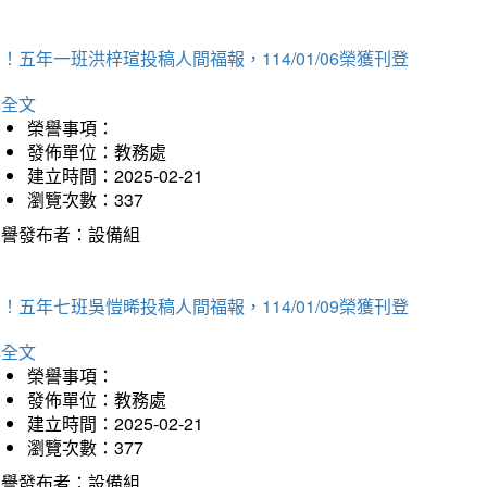
！五年一班洪梓瑄投稿人間福報，114/01/06榮獲刊登
詳全文
榮譽事項：
發佈單位：教務處
建立時間：2025-02-21
瀏覽次數：337
榮譽發布者：設備組
！五年七班吳愷晞投稿人間福報，114/01/09榮獲刊登
詳全文
榮譽事項：
發佈單位：教務處
建立時間：2025-02-21
瀏覽次數：377
榮譽發布者：設備組