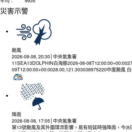
平均：
9935
災害示警
颱風
2026-08-08, 20:30│中央氣象署
11SEA13DOLPHIN白海豚2026-08-08T12:00:00+00:002
09T12:00:00+00:0028.00,121.303038975220中度颱風
降雨
2026-08-08, 17:05│中央氣象署
第13號颱風及其外圍環流影響，易有短延時強降雨，今(8