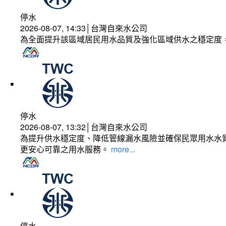
停水
2026-08-07, 14:33│台灣自來水公司
為全面提升該區域居民用水品質及強化區域供水之穩定度
停水
2026-08-07, 13:32│台灣自來水公司
為提升供水穩定度、降低管線漏水風險並確保民眾用水水質
更安心可靠之用水服務。
more...
停水