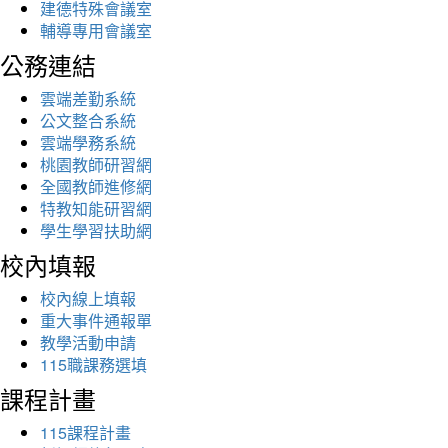
建德特殊會議室
輔導專用會議室
公務連結
雲端差勤系統
公文整合系統
雲端學務系統
桃園教師研習網
全國教師進修網
特教知能研習網
學生學習扶助網
校內填報
校內線上填報
重大事件通報單
教學活動申請
115職課務選填
課程計畫
115課程計畫