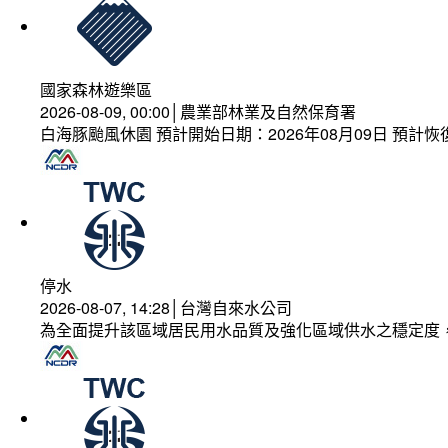
國家森林遊樂區
2026-08-09, 00:00│農業部林業及自然保育署
白海豚颱風休園 預計開始日期：2026年08月09日 預計恢復
停水
2026-08-07, 14:28│台灣自來水公司
為全面提升該區域居民用水品質及強化區域供水之穩定度