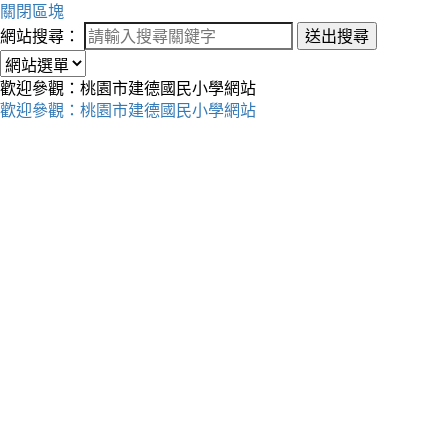
關閉區塊
網站搜尋：
送出搜尋
歡迎參觀：桃園市建德國民小學網站
歡迎參觀：桃園市建德國民小學網站