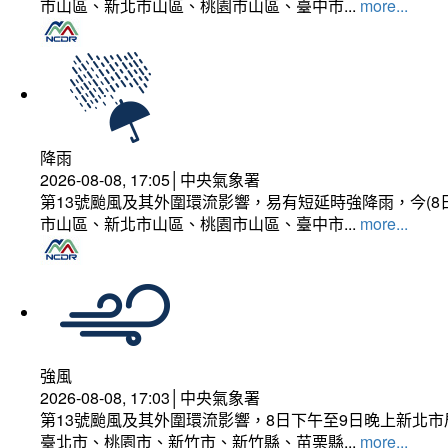
市山區、新北市山區、桃園市山區、臺中市...
more...
降雨
2026-08-08, 17:05│中央氣象署
第13號颱風及其外圍環流影響，易有短延時強降雨，今(8
市山區、新北市山區、桃園市山區、臺中市...
more...
強風
2026-08-08, 17:03│中央氣象署
第13號颱風及其外圍環流影響，8日下午至9日晚上新北市
臺北市、桃園市、新竹市、新竹縣、苗栗縣...
more...