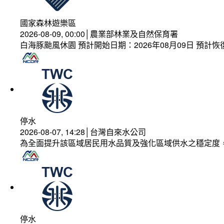
國家森林遊樂區
2026-08-09, 00:00│農業部林業及自然保育署
白海豚颱風休園 預計開始日期：2026年08月09日 預計恢復
停水
2026-08-07, 14:28│台灣自來水公司
為全面提升該區域居民用水品質及強化區域供水之穩定度
停水