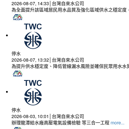
2026-08-07, 14:33│台灣自來水公司
為全面提升該區域居民用水品質及強化區域供水之穩定度
停水
2026-08-07, 13:32│台灣自來水公司
為提升供水穩定度、降低管線漏水風險並確保民眾用水水
停水
2026-08-03, 10:01│台灣自來水公司
辦理龍潭給水廠高壓電氣設備檢驗 等三合一工程
more...