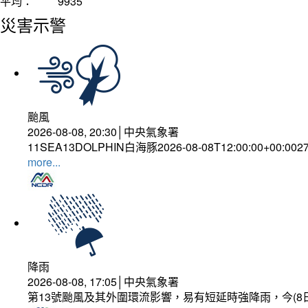
平均：
9935
災害示警
颱風
2026-08-08, 20:30│中央氣象署
11SEA13DOLPHIN白海豚2026-08-08T12:00:00+00:002
more...
降雨
2026-08-08, 17:05│中央氣象署
第13號颱風及其外圍環流影響，易有短延時強降雨，今(8