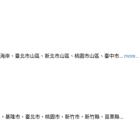
北海岸、臺北市山區、新北市山區、桃園市山區、臺中市...
more...
，基隆市、臺北市、桃園市、新竹市、新竹縣、苗栗縣...