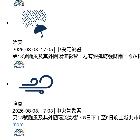
降雨
2026-08-08, 17:05│中央氣象署
第13號颱風及其外圍環流影響，易有短延時強降雨，今(8
強風
2026-08-08, 17:03│中央氣象署
第13號颱風及其外圍環流影響，8日下午至9日晚上新北市
more...